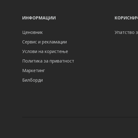
ИНФОРМАЦИИ
КОРИСНИЧ
Ценовник
Упатство з
Сервис и рекламации
Услови на користење
Политика за приватност
Маркетинг
Билборди