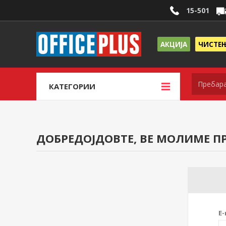
15-501
АКЦИЈА
ЧИСТЕ
КАТЕГОРИИ
ДОБРЕДОЈДОВТЕ, ВЕ МОЛИМЕ ПР
E-