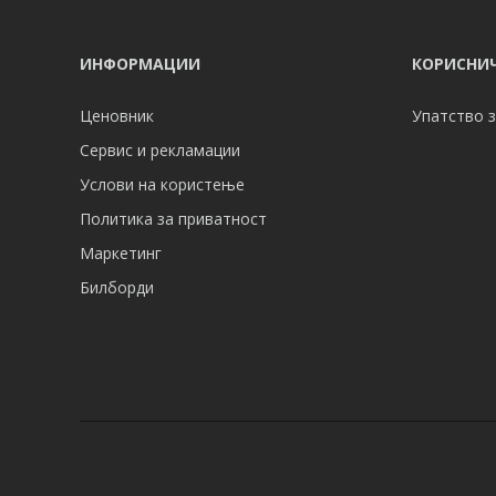
ИНФОРМАЦИИ
КОРИСНИЧ
Ценовник
Упатство з
Сервис и рекламации
Услови на користење
Политика за приватност
Маркетинг
Билборди