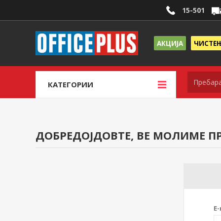
15-501
АКЦИЈА
ЧИСТЕ
КАТЕГОРИИ
ДОБРЕДОЈДОВТЕ, ВЕ МОЛИМЕ ПР
E-