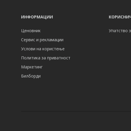
ИНФОРМАЦИИ
КОРИСНИЧ
Ценовник
Упатство з
Сервис и рекламации
Услови на користење
Политика за приватност
Маркетинг
Билборди