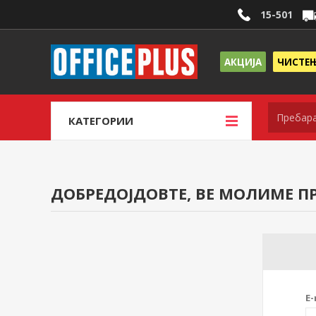
15-501
АКЦИЈА
ЧИСТЕ
КАТЕГОРИИ
ДОБРЕДОЈДОВТЕ, ВЕ МОЛИМЕ ПР
E-