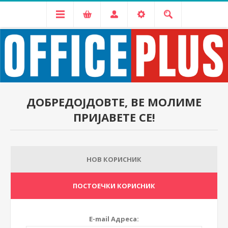
ДОБРЕДОЈДОВТЕ, ВЕ МОЛИМЕ
ПРИЈАВЕТЕ СЕ!
НОВ КОРИСНИК
ПОСТОЕЧКИ КОРИСНИК
E-mail Адреса: