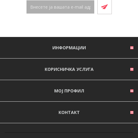
ИНФОРМАЦИИ
КОРИСНИЧКА УСЛУГА
МОЈ ПРОФИЛ
КОНТАКТ