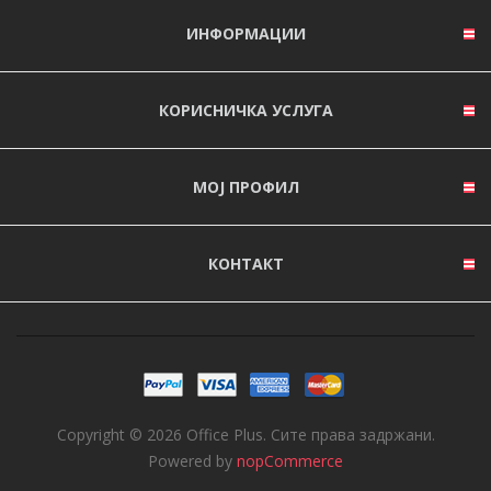
ИНФОРМАЦИИ
КОРИСНИЧКА УСЛУГА
МОЈ ПРОФИЛ
КОНТАКТ
Copyright © 2026 Office Plus. Сите права задржани.
Powered by
nopCommerce