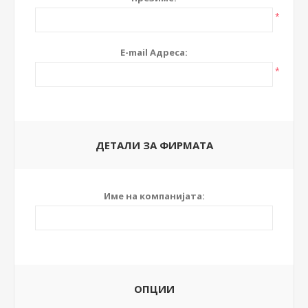
*
E-mail Адреса:
*
ДЕТАЛИ ЗА ФИРМАТА
Име на компанијата:
ОПЦИИ