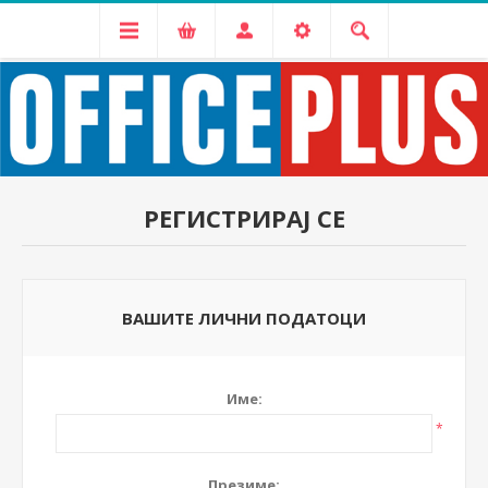
РЕГИСТРИРАЈ СЕ
ВАШИТЕ ЛИЧНИ ПОДАТОЦИ
Име:
*
Презиме: