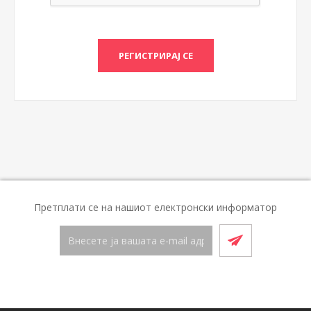
Претплати се на нашиот електронски информатор