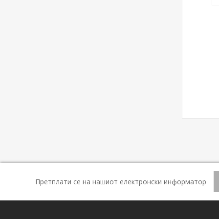
Претплати се на нашиот електронски информатор