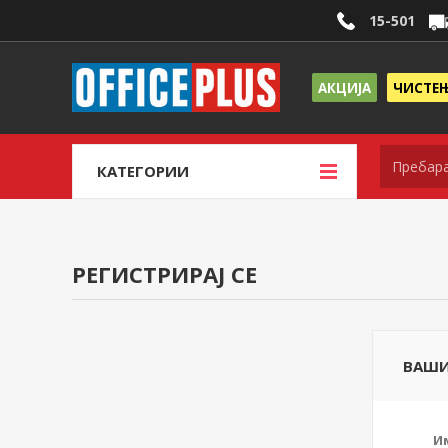
15-501
АКЦИЈА
ЧИСТЕ
КАТЕГОРИИ
РЕГИСТРИРАЈ СЕ
ВАШИ
И