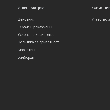
ИНФОРМАЦИИ
КОРИСНИЧ
Ценовник
Упатство з
Сервис и рекламации
Услови на користење
Политика за приватност
Маркетинг
Билборди