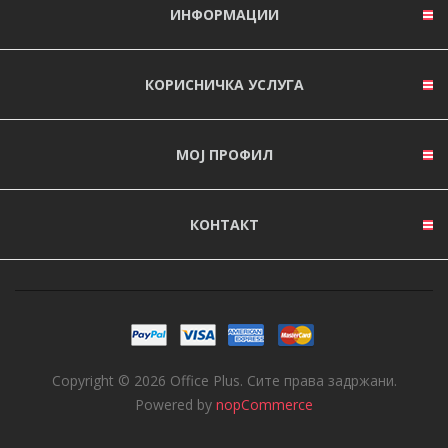
ИНФОРМАЦИИ
КОРИСНИЧКА УСЛУГА
МОЈ ПРОФИЛ
КОНТАКТ
Copyright © 2026 Office Plus. Сите права задржани.
Powered by
nopCommerce