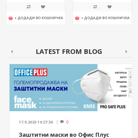
+ ДОДАДИ ВО КОШНИЧКА
+ ДОДАДИ ВО КОШНИЧКА
LATEST FROM BLOG
0
17.9.2020 14:27:36
Заштитни маски во Офис Плус