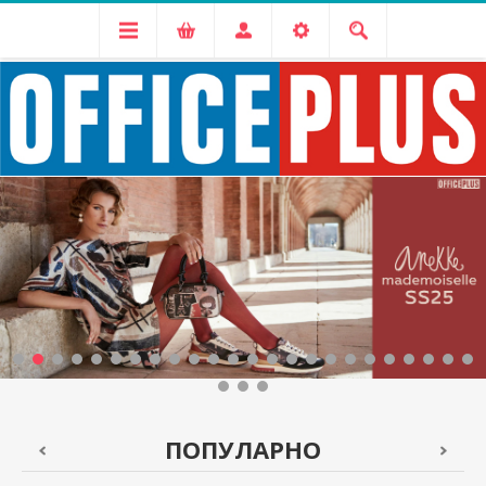
ПОПУЛАРНО