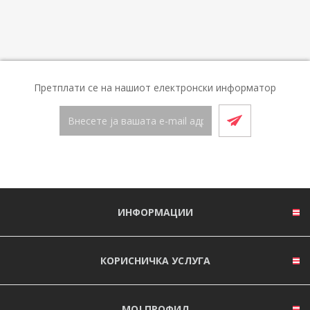
Претплати се на нашиот електронски информатор
ИНФОРМАЦИИ
КОРИСНИЧКА УСЛУГА
МОЈ ПРОФИЛ