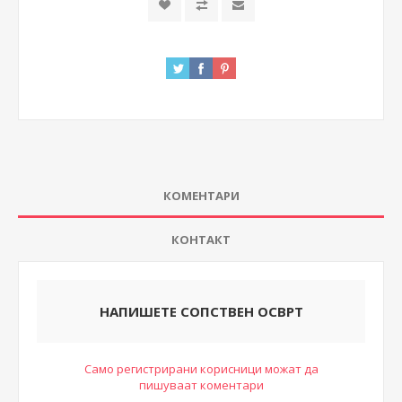
КОМЕНТАРИ
КОНТАКТ
НАПИШЕТЕ СОПСТВЕН ОСВРТ
Само регистрирани корисници можат да
пишуваат коментари