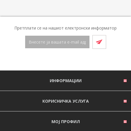
Претплати се на нашиот електронски информатор
ИНФОРМАЦИИ
КОРИСНИЧКА УСЛУГА
МОЈ ПРОФИЛ