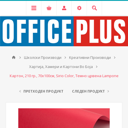
Школски Производи
Креативни Производи
Хартија, Хамери и Картони Во Боја
Картон, 210 гр., 70х100см, Sirio Color, Темно црвена Lampone
ПРЕТХОДЕН ПРОДУКТ
СЛЕДЕН ПРОДУКТ