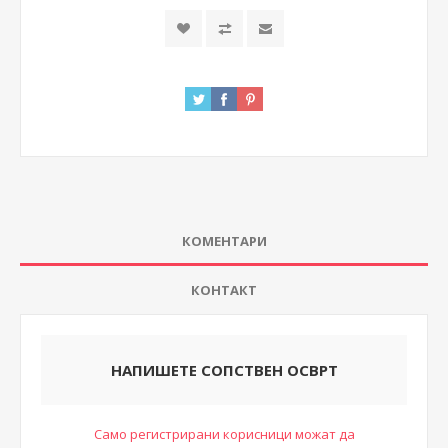
КОМЕНТАРИ
КОНТАКТ
НАПИШЕТЕ СОПСТВЕН ОСВРТ
Само регистрирани корисници можат да