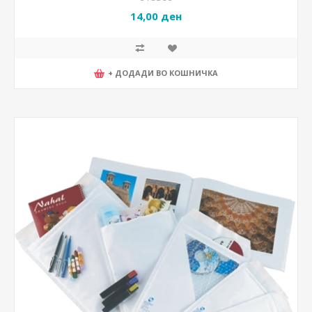
14,00 ден
+ ДОДАДИ ВО КОШНИЧКА