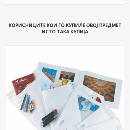
КОРИСНИЦИТЕ КОИ ГО КУПИЛЕ ОВОЈ ПРЕДМЕТ
ИСТО ТАКА КУПИЈА