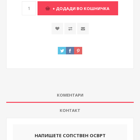
КОМЕНТАРИ
КОНТАКТ
НАПИШЕТЕ СОПСТВЕН ОСВРТ