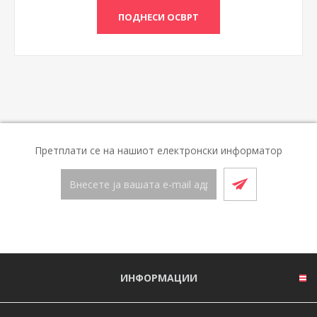
Претплати се на нашиот електронски информатор
ИНФОРМАЦИИ