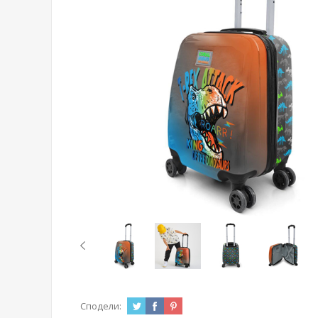
Сподели: