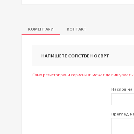
КОМЕНТАРИ
КОНТАКТ
НАПИШЕТЕ СОПСТВЕН ОСВРТ
Само регистрирани корисници можат да пишуваат 
Наслов на 
Преглед на