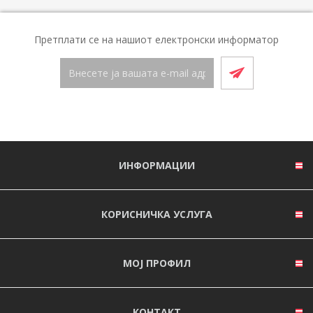
Претплати се на нашиот електронски информатор
ИНФОРМАЦИИ
КОРИСНИЧКА УСЛУГА
МОЈ ПРОФИЛ
КОНТАКТ