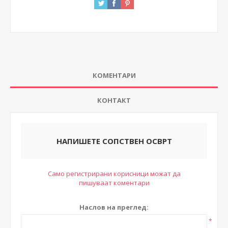
КОМЕНТАРИ
КОНТАКТ
НАПИШЕТЕ СОПСТВЕН ОСВРТ
Само регистрирани корисници можат да
пишуваат коментари
Наслов на преглед:
*