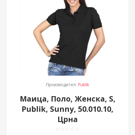
Производител:
Publik
Маица, Поло, Женска, S,
Publik, Sunny, 50.010.10,
Црна