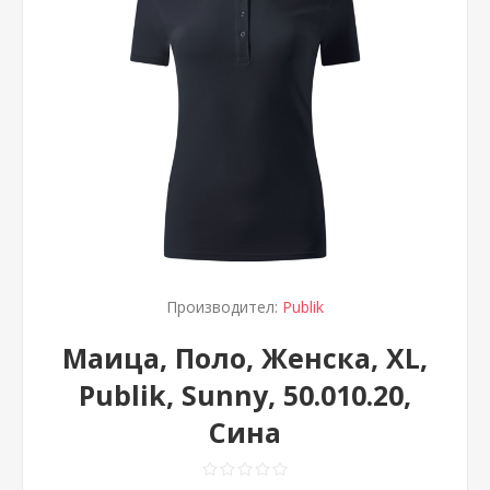
Производител:
Publik
Маица, Поло, Женска, XL,
Publik, Sunny, 50.010.20,
Сина