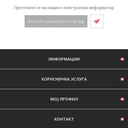
Претплати се на нашиот електронски информатор
ИНФОРМАЦИИ
КОРИСНИЧКА УСЛУГА
МОЈ ПРОФИЛ
КОНТАКТ