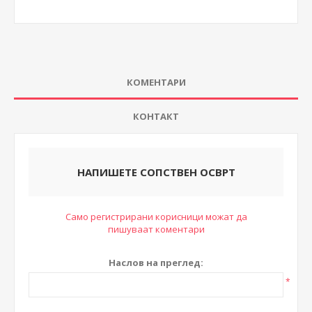
КОМЕНТАРИ
КОНТАКТ
НАПИШЕТЕ СОПСТВЕН ОСВРТ
Само регистрирани корисници можат да
пишуваат коментари
Наслов на преглед:
*