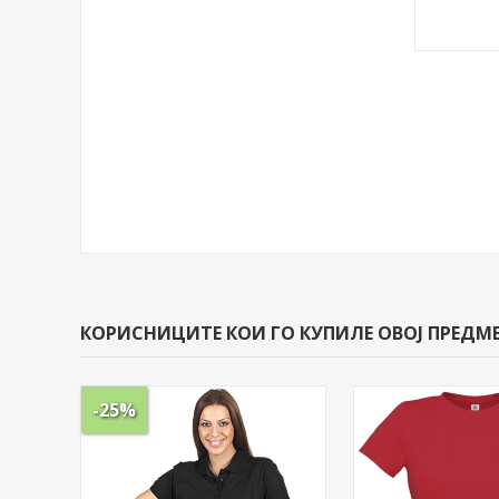
КОРИСНИЦИТЕ КОИ ГО КУПИЛЕ ОВОЈ ПРЕДМЕ
-25%