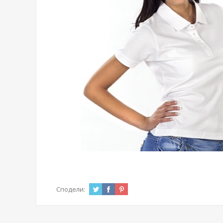
Сподели: