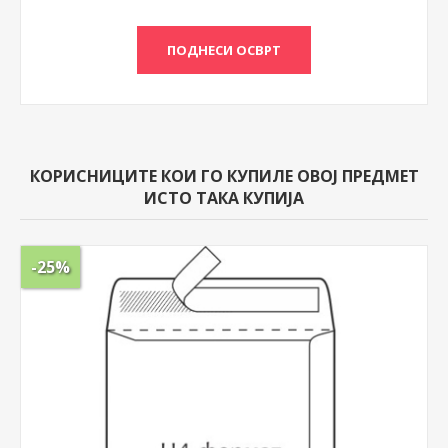
КОРИСНИЦИТЕ КОИ ГО КУПИЛЕ ОВОЈ ПРЕДМЕТ
ИСТО ТАКА КУПИЈА
-25%