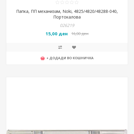
Папка, ПП механизам, Noki, 4825/4820/48288-040,
Портокалова
026219
15,00 ден
16,00 ден
+ ДОДАДИ ВО КОШНИЧКА