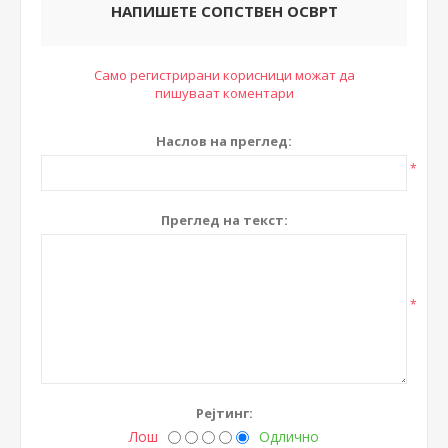
НАПИШЕТЕ СОПСТВЕН ОСВРТ
Само регистрирани корисници можат да
пишуваат коментари
Наслов на преглед:
*
Преглед на текст:
*
Рејтинг:
Лош
Одлично