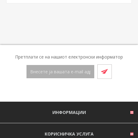
Претплати се на нашиот електронски информатор
ИНФОРМАЦИИ
КОРИСНИЧКА УСЛУГА