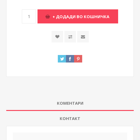
КОМЕНТАРИ
КОНТАКТ