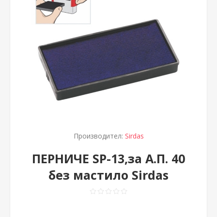
Производител:
Sirdas
ПЕРНИЧЕ SP-13,за А.П. 40
без мастило Sirdas