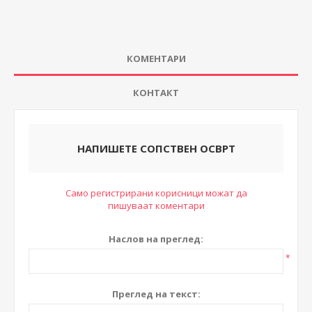
КОМЕНТАРИ
КОНТАКТ
НАПИШЕТЕ СОПСТВЕН ОСВРТ
Само регистрирани корисници можат да
пишуваат коментари
Наслов на преглед:
*
Преглед на текст: