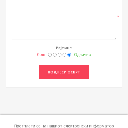
*
Рејтинг:
Лош
Одлично
Претплати се на нашиот електронски информатор