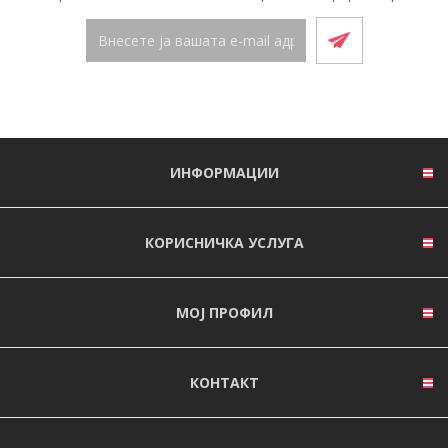
ИНФОРМАЦИИ
КОРИСНИЧКА УСЛУГА
МОЈ ПРОФИЛ
КОНТАКТ