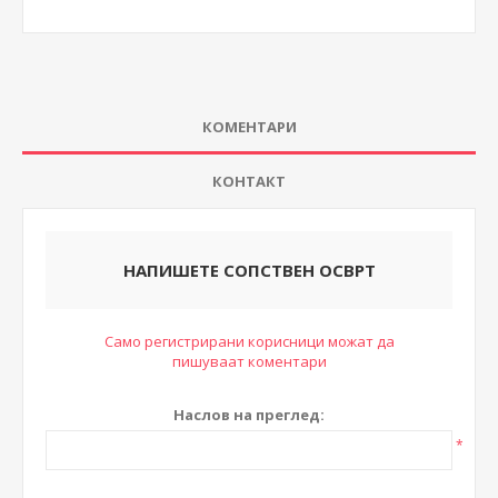
КОМЕНТАРИ
КОНТАКТ
НАПИШЕТЕ СОПСТВЕН ОСВРТ
Само регистрирани корисници можат да
пишуваат коментари
Наслов на преглед:
*