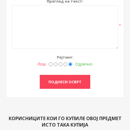
Преглед на текст:
*
Рејтинг:
Лош
Одлично
КОРИСНИЦИТЕ КОИ ГО КУПИЛЕ ОВОЈ ПРЕДМЕТ
ИСТО ТАКА КУПИЈА