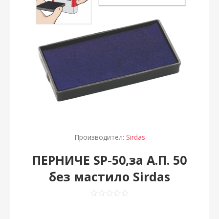
Производител:
Sirdas
ПЕРНИЧЕ SP-50,за А.П. 50
без мастило Sirdas