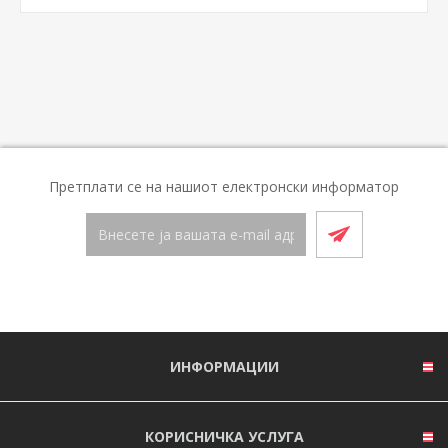
Претплати се на нашиот електронски информатор
ИНФОРМАЦИИ
КОРИСНИЧКА УСЛУГА