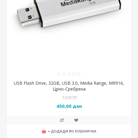
USB Flash Drive, 32GB, USB 3.0, Media Range, MR916,
Црно-Сребрена
153570
450,00 ден
+ ДОДАДИ ВО КОШНИЧКА