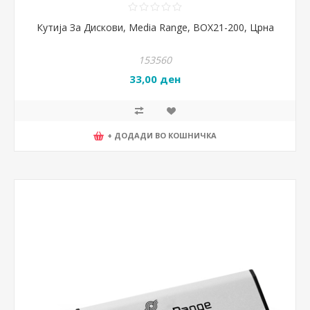
Кутија За Дискови, Media Range, BOX21-200, Црна
153560
33,00 ден
+ ДОДАДИ ВО КОШНИЧКА