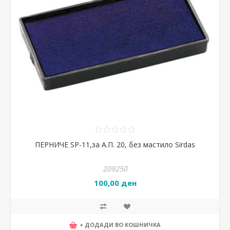
ПЕРНИЧЕ SP-11,за А.П. 20, без мастило Sirdas
209250
100,00 ден
+ ДОДАДИ ВО КОШНИЧКА