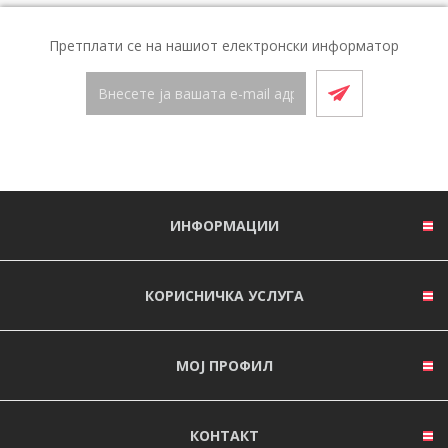
Претплати се на нашиот електронски информатор
ИНФОРМАЦИИ
КОРИСНИЧКА УСЛУГА
МОЈ ПРОФИЛ
КОНТАКТ