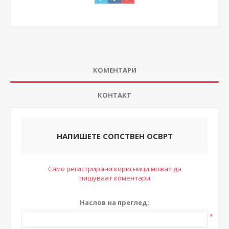
КОМЕНТАРИ
КОНТАКТ
НАПИШЕТЕ СОПСТВЕН ОСВРТ
Само регистрирани корисници можат да
пишуваат коментари
Наслов на преглед:
*