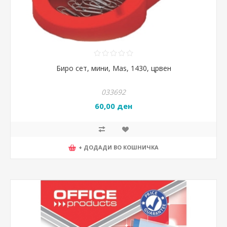
Биро сет, мини, Mas, 1430, црвен
033692
60,00 ден
+ ДОДАДИ ВО КОШНИЧКА