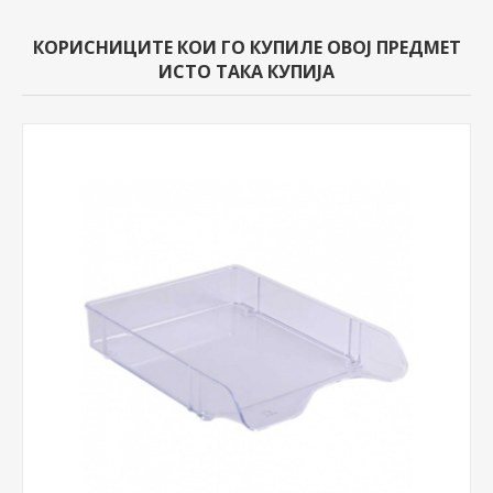
КОРИСНИЦИТЕ КОИ ГО КУПИЛЕ ОВОЈ ПРЕДМЕТ
ИСТО ТАКА КУПИЈА