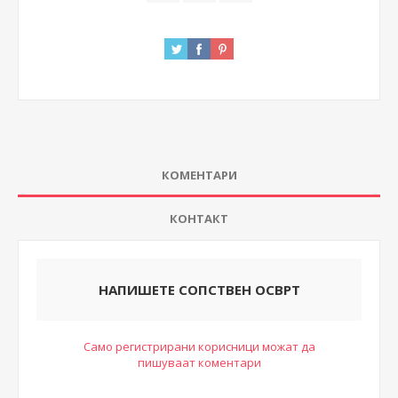
КОМЕНТАРИ
КОНТАКТ
НАПИШЕТЕ СОПСТВЕН ОСВРТ
Само регистрирани корисници можат да
пишуваат коментари