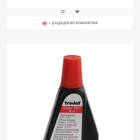
+ ДОДАДИ ВО КОШНИЧКА