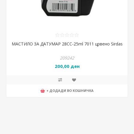
МАСТИЛО ЗА ДАТУМАР 28CC-25ml 7011 црвено Sirdas
209242
200,00 ден
+ ДОДАДИ ВО КОШНИЧКА