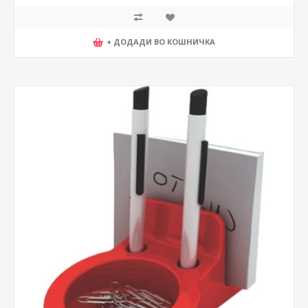
+ ДОДАДИ ВО КОШНИЧКА