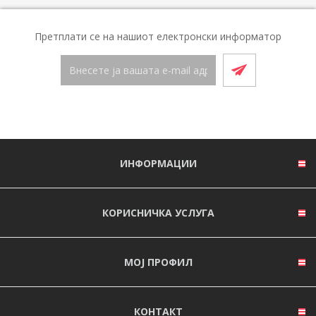
Претплати се на нашиот електронски информатор
ИНФОРМАЦИИ
КОРИСНИЧКА УСЛУГА
МОЈ ПРОФИЛ
КОНТАКТ