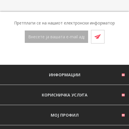
Претплати се на нашиот електронски информатор
ИНФОРМАЦИИ
КОРИСНИЧКА УСЛУГА
МОЈ ПРОФИЛ