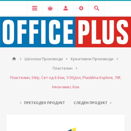
Школски Производи
Креативни Производи
Пластелин
Пластелин, 50гр, Сет од 6 бои, 1/30,Jovi, Plastilina Explore, 70F,
Неон микс бои
ПРЕТХОДЕН ПРОДУКТ
СЛЕДЕН ПРОДУКТ