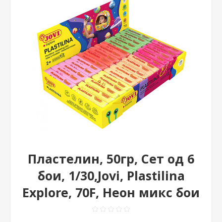
Пластелин, 50гр, Сет од 6
бои, 1/30,Jovi, Plastilina
Explore, 70F, Неон микс бои