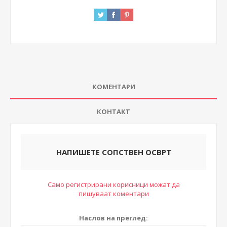
КОМЕНТАРИ
КОНТАКТ
НАПИШЕТЕ СОПСТВЕН ОСВРТ
Само регистрирани корисници можат да
пишуваат коментари
Наслов на преглед: