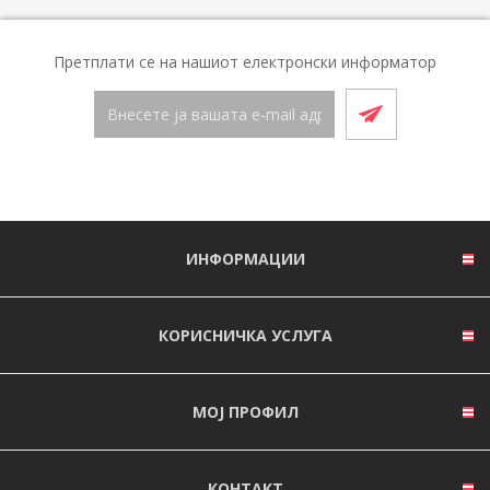
Претплати се на нашиот електронски информатор
ИНФОРМАЦИИ
КОРИСНИЧКА УСЛУГА
МОЈ ПРОФИЛ
КОНТАКТ