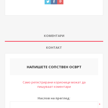
КОМЕНТАРИ
КОНТАКТ
НАПИШЕТЕ СОПСТВЕН ОСВРТ
Само регистрирани корисници можат да
пишуваат коментари
Наслов на преглед:
*