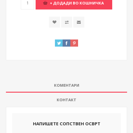
КОМЕНТАРИ
КОНТАКТ
НАПИШЕТЕ СОПСТВЕН ОСВРТ