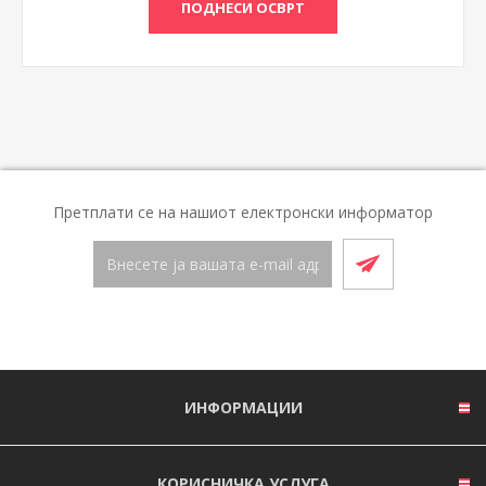
Претплати се на нашиот електронски информатор
ИНФОРМАЦИИ
КОРИСНИЧКА УСЛУГА