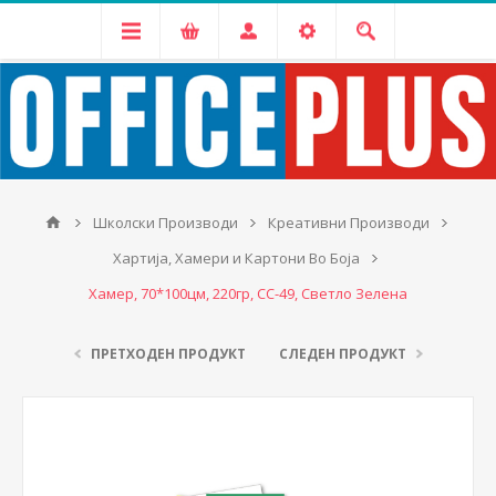
Школски Производи
Креативни Производи
Хартија, Хамери и Картони Во Боја
Хамер, 70*100цм, 220гр, CC-49, Светло Зелена
ПРЕТХОДЕН ПРОДУКТ
СЛЕДЕН ПРОДУКТ