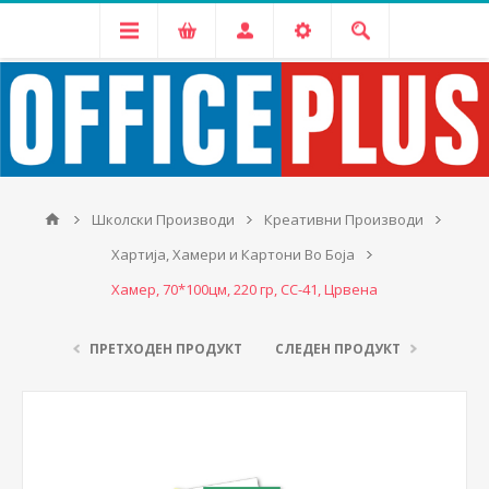
Школски Производи
Креативни Производи
Хартија, Хамери и Картони Во Боја
Хамер, 70*100цм, 220 гр, CC-41, Црвена
ПРЕТХОДЕН ПРОДУКТ
СЛЕДЕН ПРОДУКТ