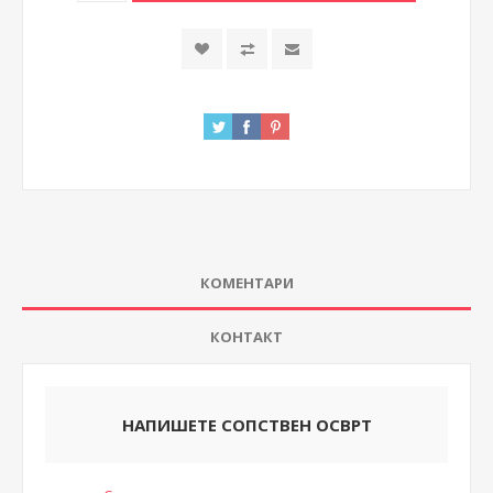
КОМЕНТАРИ
КОНТАКТ
НАПИШЕТЕ СОПСТВЕН ОСВРТ