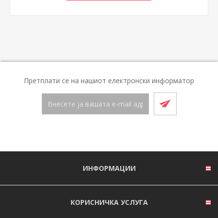
Претплати се на нашиот електронски информатор
ИНФОРМАЦИИ
КОРИСНИЧКА УСЛУГА