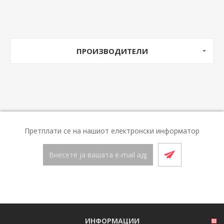
ПРОИЗВОДИТЕЛИ
Претплати се на нашиот електронски информатор
ИНФОРМАЦИИ