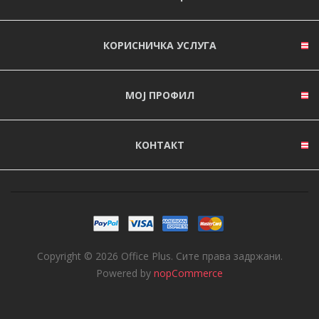
КОРИСНИЧКА УСЛУГА
МОЈ ПРОФИЛ
КОНТАКТ
Copyright © 2026 Office Plus. Сите права задржани.
Powered by
nopCommerce