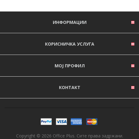
ИНФОРМАЦИИ
КОРИСНИЧКА УСЛУГА
МОЈ ПРОФИЛ
КОНТАКТ
Copyright © 2026 Office Plus. Сите права задржани.