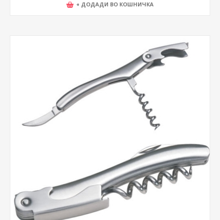
+ ДОДАДИ ВО КОШНИЧКА