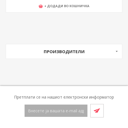
+ ДОДАДИ ВО КОШНИЧКА
ПРОИЗВОДИТЕЛИ
Претплати се на нашиот електронски информатор