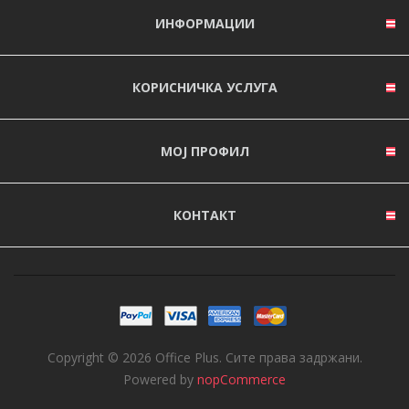
ИНФОРМАЦИИ
КОРИСНИЧКА УСЛУГА
МОЈ ПРОФИЛ
КОНТАКТ
Copyright © 2026 Office Plus. Сите права задржани.
Powered by
nopCommerce