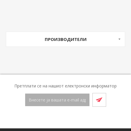
ПРОИЗВОДИТЕЛИ
Претплати се на нашиот електронски информатор