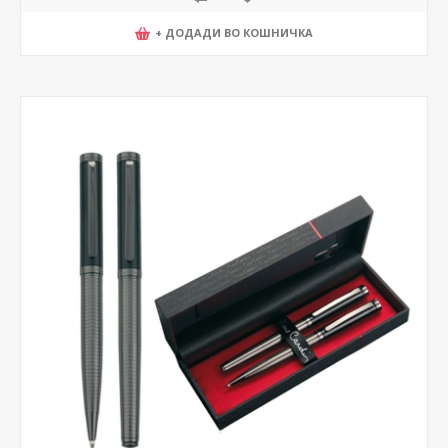
+ ДОДАДИ ВО КОШНИЧКА