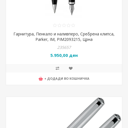
Гарнитура, Пенкало и наливперо, Сребрена клипса,
Parker, IM, PIM2093215, Црна
235657
5.950,00 ден
+ ДОДАДИ ВО КОШНИЧКА