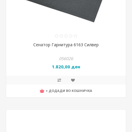
Сенатор Гарнитура 6163 Силвер
056026
1.820,00 ден
+ ДОДАДИ ВО КОШНИЧКА