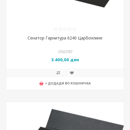
Сенатор Гарнитура 6240 Царбонлине
056390
3.400,00 ден
+ ДОДАДИ ВО КОШНИЧКА