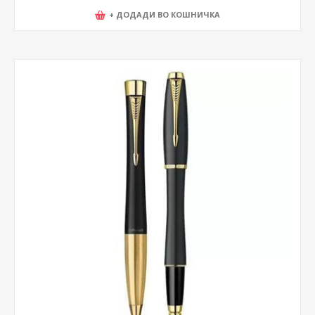
+ ДОДАДИ ВО КОШНИЧКА