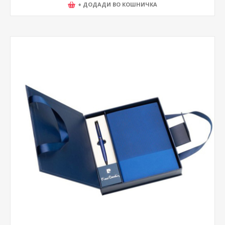
+ ДОДАДИ ВО КОШНИЧКА