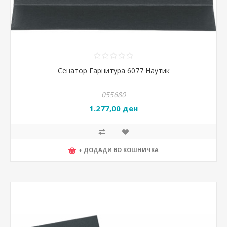
Сенатор Гарнитура 6077 Наутик
055680
1.277,00 ден
+ ДОДАДИ ВО КОШНИЧКА