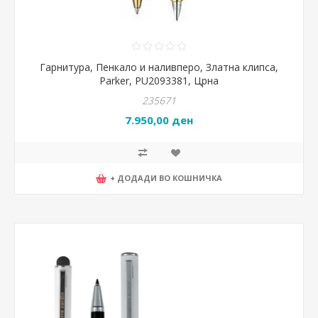
Гарнитура, Пенкало и наливперо, Златна клипса,
Parker, PU2093381, Црна
235671
7.950,00 ден
+ ДОДАДИ ВО КОШНИЧКА