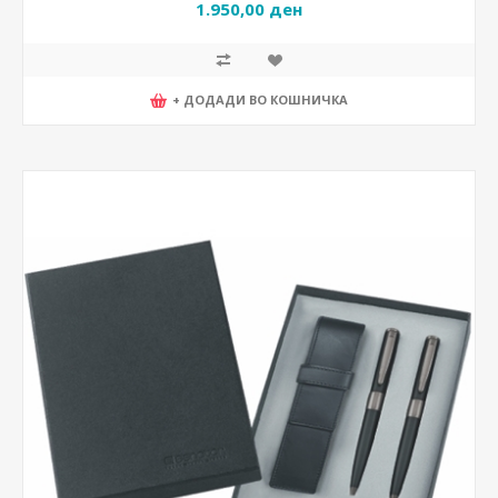
1.950,00 ден
+ ДОДАДИ ВО КОШНИЧКА