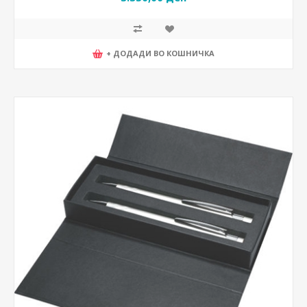
+ ДОДАДИ ВО КОШНИЧКА