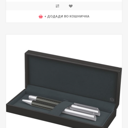
+ ДОДАДИ ВО КОШНИЧКА