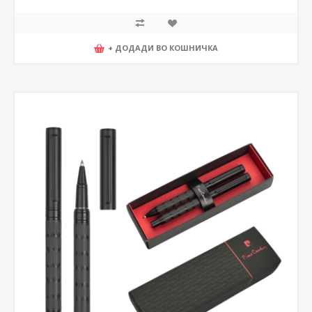
+ ДОДАДИ ВО КОШНИЧКА