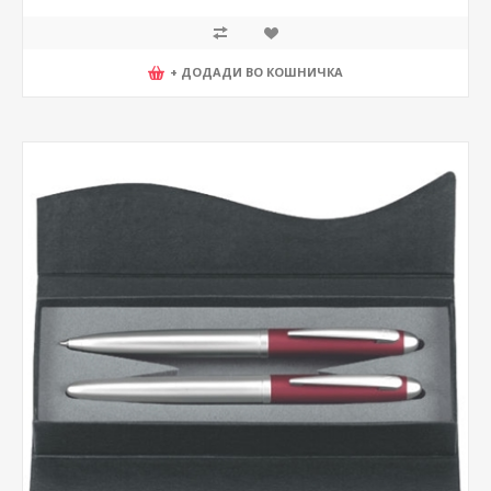
+ ДОДАДИ ВО КОШНИЧКА