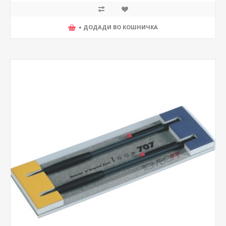
+ ДОДАДИ ВО КОШНИЧКА