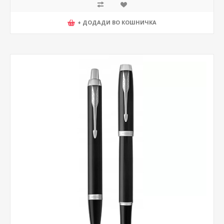
+ ДОДАДИ ВО КОШНИЧКА