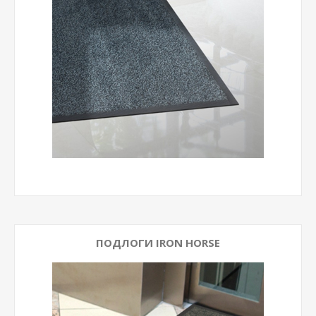
ПОДЛОГИ IRON HORSE