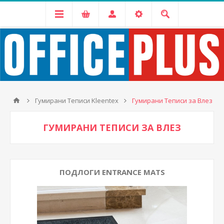
Гумирани Теписи Kleentex
Гумирани Теписи за Влез
ГУМИРАНИ ТЕПИСИ ЗА ВЛЕЗ
ПОДЛОГИ ENTRANCE MATS