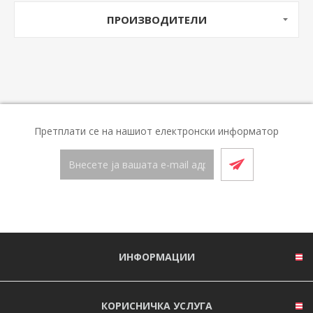
ПРОИЗВОДИТЕЛИ
Претплати се на нашиот електронски информатор
ИНФОРМАЦИИ
КОРИСНИЧКА УСЛУГА