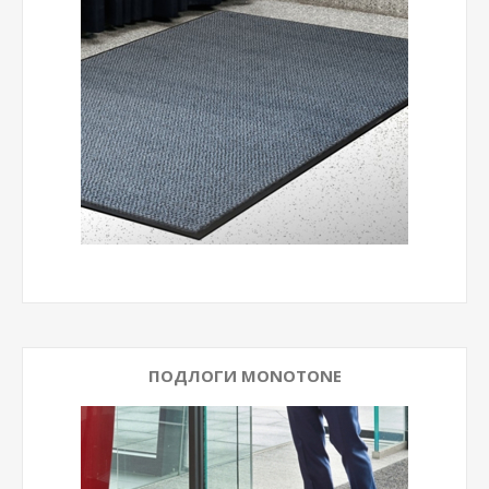
ПОДЛОГИ MONOTONE