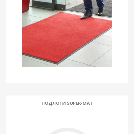
ПОДЛОГИ SUPER-MAT