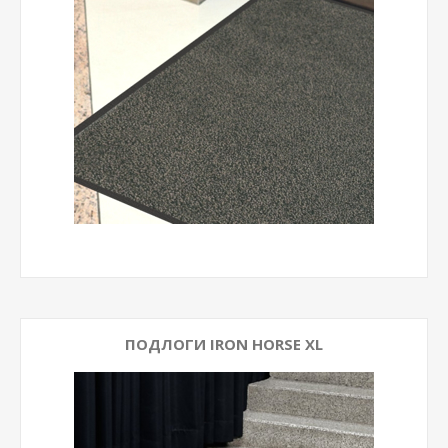
ПОДЛОГИ IRON HORSE XL