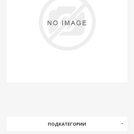
ПОДКАТЕГОРИИ