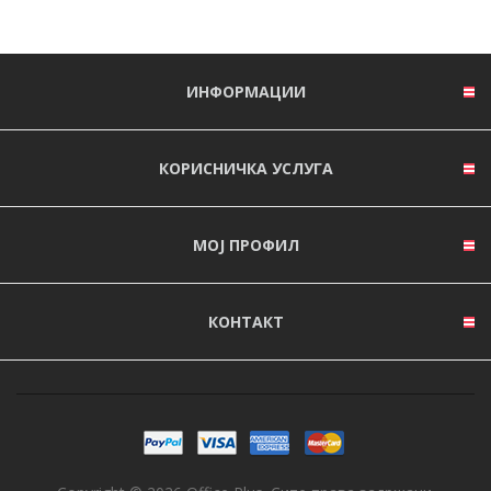
ИНФОРМАЦИИ
КОРИСНИЧКА УСЛУГА
МОЈ ПРОФИЛ
КОНТАКТ