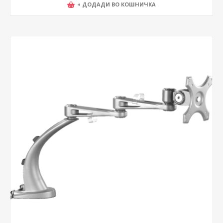
+ ДОДАДИ ВО КОШНИЧКА