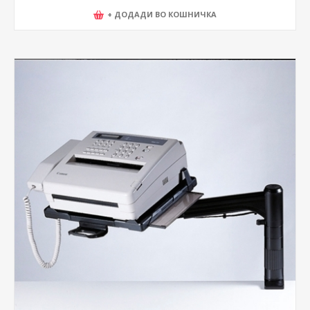
+ ДОДАДИ ВО КОШНИЧКА