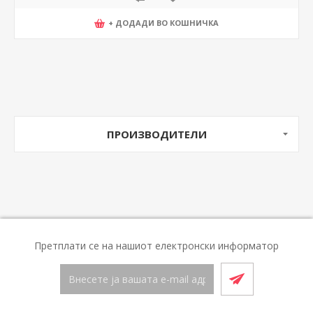
+ ДОДАДИ ВО КОШНИЧКА
ПРОИЗВОДИТЕЛИ
Претплати се на нашиот електронски информатор