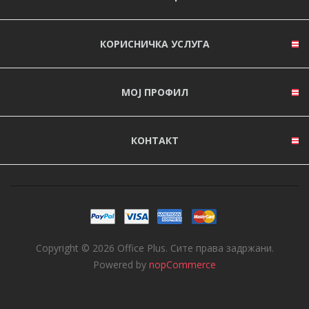
КОРИСНИЧКА УСЛУГА
МОЈ ПРОФИЛ
КОНТАКТ
Copyright © 2026 Office Plus. Сите права задржани.
Powered by
nopCommerce