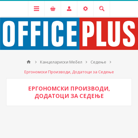
Канцелариски Мебел
Седење
Ергономски Производи, Додатоци за Седење
ЕРГОНОМСКИ ПРОИЗВОДИ,
ДОДАТОЦИ ЗА СЕДЕЊЕ