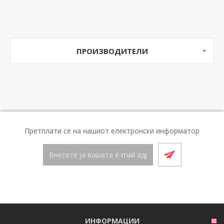
ПРОИЗВОДИТЕЛИ
Претплати се на нашиот електронски информатор
ИНФОРМАЦИИ