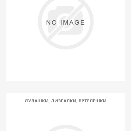
ЛУЛАШКИ, ЛИЗГАЛКИ, ВРТЕЛЕШКИ