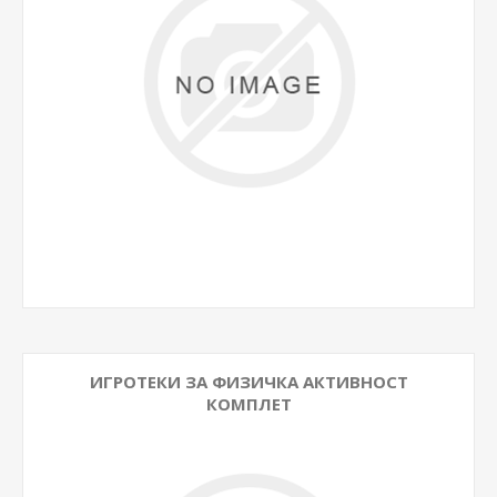
ИГРОТЕКИ ЗА ФИЗИЧКА АКТИВНОСТ
КОМПЛЕТ