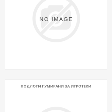
ПОДЛОГИ ГУМИРАНИ ЗА ИГРОТЕКИ