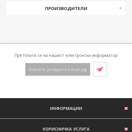
ПРОИЗВОДИТЕЛИ
Претплати се на нашиот електронски информатор
ИНФОРМАЦИИ
КОРИСНИЧКА УСЛУГА