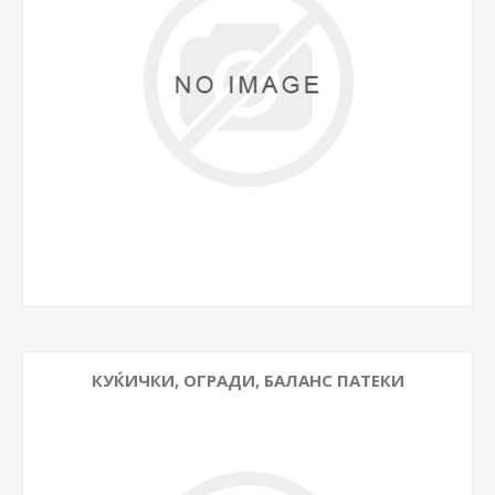
КУЌИЧКИ, ОГРАДИ, БАЛАНС ПАТЕКИ