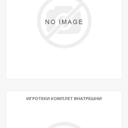
ИГРОТЕКИ КОМПЛЕТ ВНАТРЕШНИ