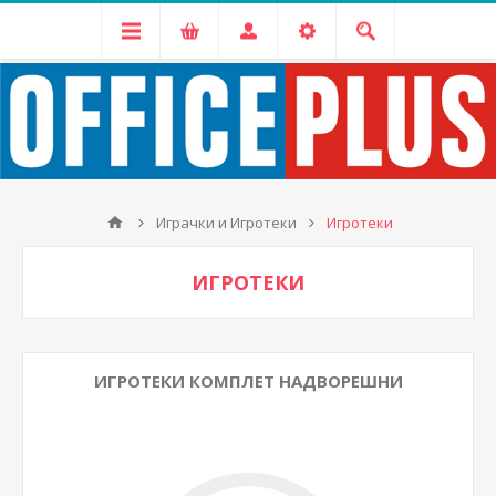
Играчки и Игротеки
Игротеки
ИГРОТЕКИ
ИГРОТЕКИ КОМПЛЕТ НАДВОРЕШНИ