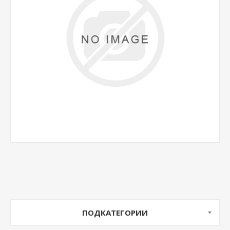
ПОДКАТЕГОРИИ