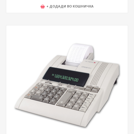
+ ДОДАДИ ВО КОШНИЧКА