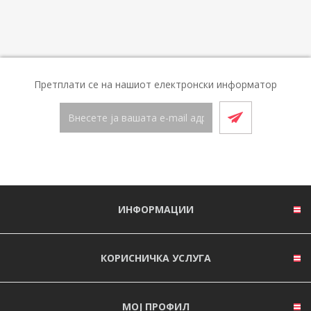
Претплати се на нашиот електронски информатор
ИНФОРМАЦИИ
КОРИСНИЧКА УСЛУГА
МОЈ ПРОФИЛ