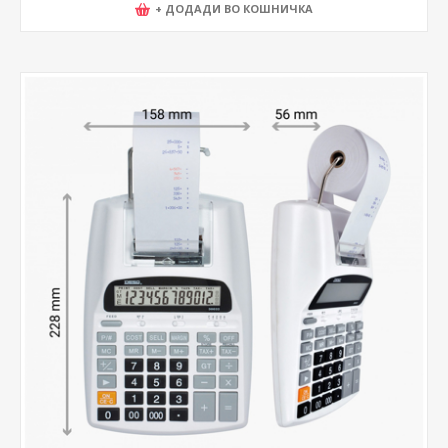
+ ДОДАДИ ВО КОШНИЧКА