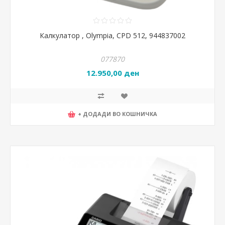
Калкулатор , Olympia, CPD 512, 944837002
077870
12.950,00 ден
+ ДОДАДИ ВО КОШНИЧКА