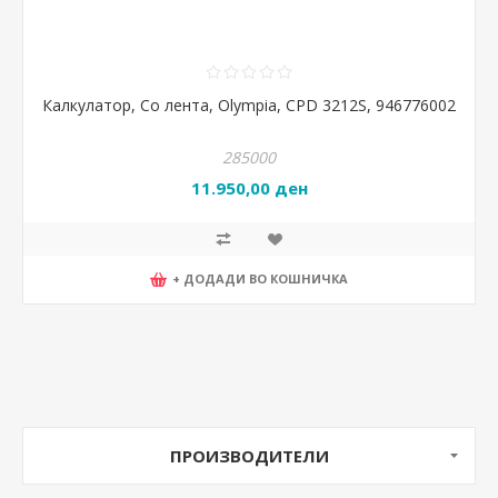
Калкулатор, Со лента, Olympia, CPD 3212S, 946776002
285000
11.950,00 ден
+ ДОДАДИ ВО КОШНИЧКА
ПРОИЗВОДИТЕЛИ