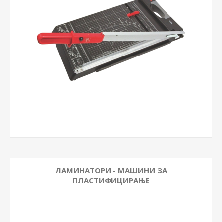
ЛАМИНАТОРИ - МАШИНИ ЗА
ПЛАСТИФИЦИРАЊЕ