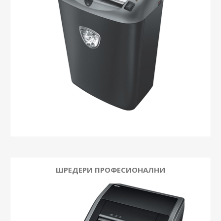
ШРЕДЕРИ ПРОФЕСИОНАЛНИ