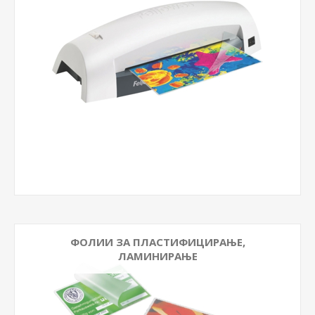
ФОЛИИ ЗА ПЛАСТИФИЦИРАЊЕ,
ЛАМИНИРАЊЕ