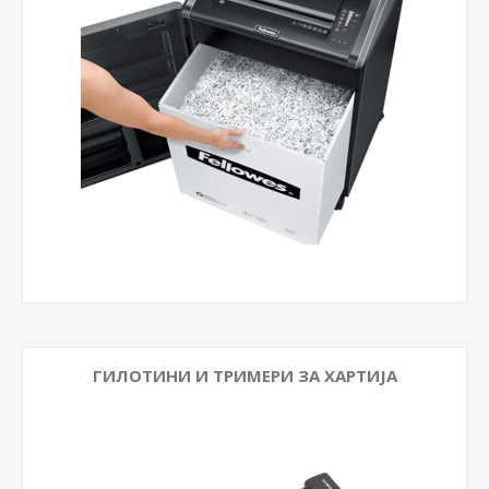
ГИЛОТИНИ И ТРИМЕРИ ЗА ХАРТИЈА