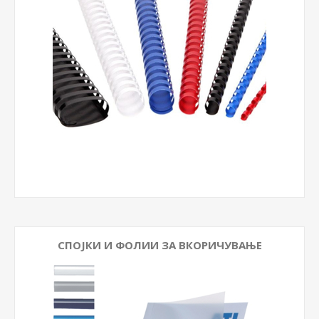
СПОЈКИ И ФОЛИИ ЗА ВКОРИЧУВАЊЕ