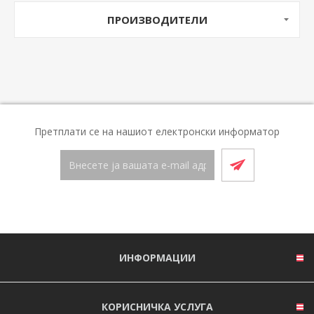
ПРОИЗВОДИТЕЛИ
Претплати се на нашиот електронски информатор
ИНФОРМАЦИИ
КОРИСНИЧКА УСЛУГА