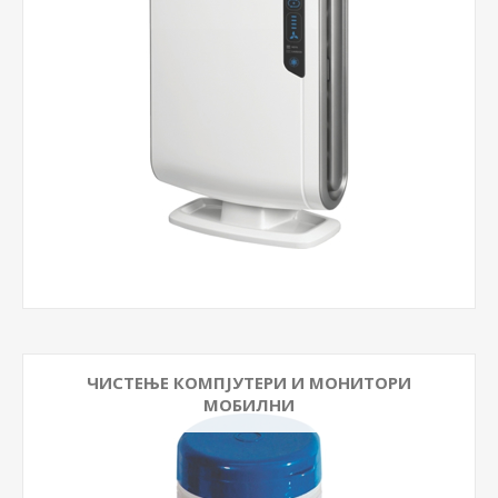
ЧИСТЕЊЕ КОМПЈУТЕРИ И МОНИТОРИ
МОБИЛНИ