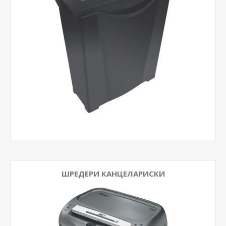
ШРЕДЕРИ КАНЦЕЛАРИСКИ