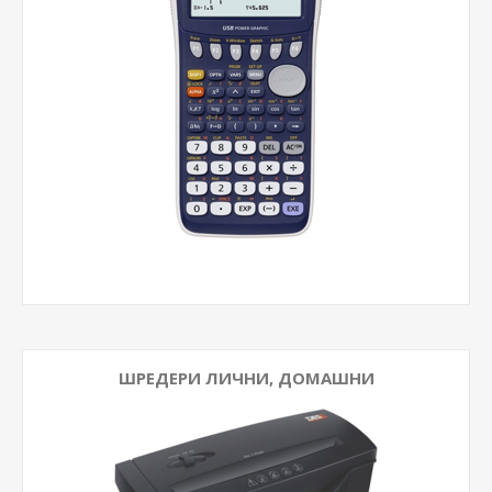
ШРЕДЕРИ ЛИЧНИ, ДОМАШНИ