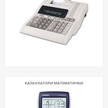
КАЛКУЛАТОРИ МАТЕМАТИЧКИ