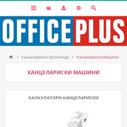
Канцелариски Производи
Канцелариски Машини
КАНЦЕЛАРИСКИ МАШИНИ
КАЛКУЛАТОРИ КАНЦЕЛАРИСКИ