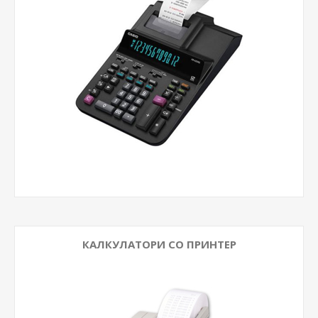
КАЛКУЛАТОРИ СО ПРИНТЕР