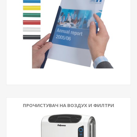
ПРОЧИСТУВАЧ НА ВОЗДУХ И ФИЛТРИ