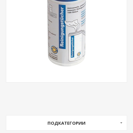
ПОДКАТЕГОРИИ