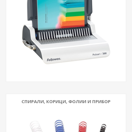
СПИРАЛИ, КОРИЦИ, ФОЛИИ И ПРИБОР