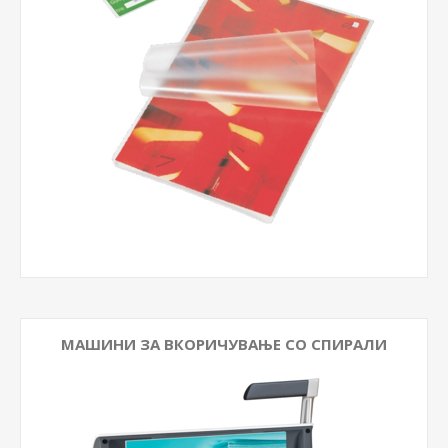
МАШИНИ ЗА ВКОРИЧУВАЊЕ СО СПИРАЛИ