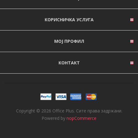
КОРИСНИЧКА УСЛУГА
МОЈ ПРОФИЛ
КОНТАКТ
Copyright © 2026 Office Plus. Сите права задржани.
Powered by
nopCommerce