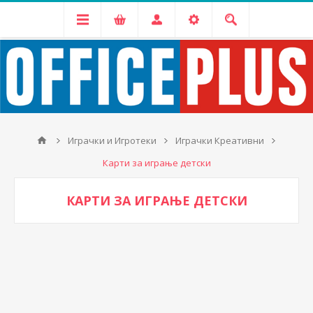
Играчки и Игротеки
Играчки Креативни
Карти за играње детски
КАРТИ ЗА ИГРАЊЕ ДЕТСКИ