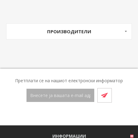
ПРОИЗВОДИТЕЛИ
Претплати се на нашиот електронски информатор
ИНФОРМАЦИИ