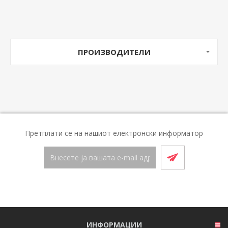
ПРОИЗВОДИТЕЛИ
Претплати се на нашиот електронски информатор
ИНФОРМАЦИИ