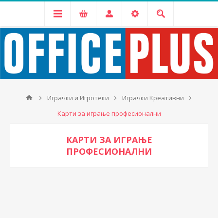
Играчки и Игротеки
Играчки Креативни
Карти за играње професионални
КАРТИ ЗА ИГРАЊЕ
ПРОФЕСИОНАЛНИ