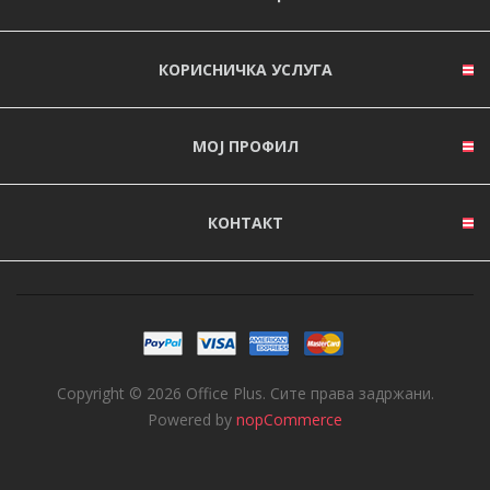
КОРИСНИЧКА УСЛУГА
МОЈ ПРОФИЛ
КОНТАКТ
Copyright © 2026 Office Plus. Сите права задржани.
Powered by
nopCommerce