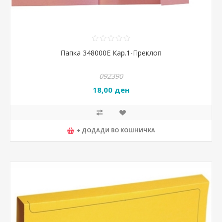
Папка 348000Е Кар.1-Преклоп
092390
18,00 ден
+ ДОДАДИ ВО КОШНИЧКА