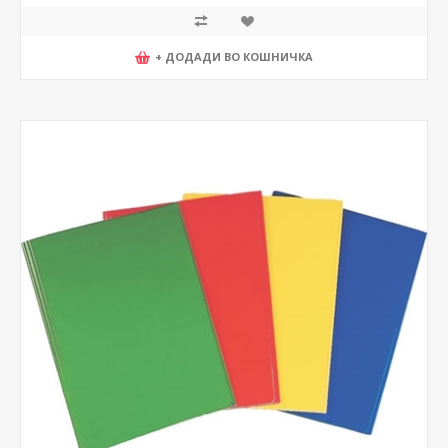
+ ДОДАДИ ВО КОШНИЧКА