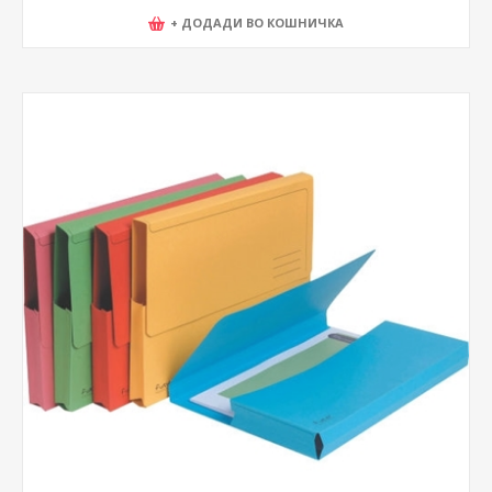
+ ДОДАДИ ВО КОШНИЧКА