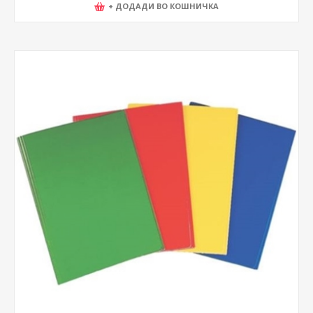
+ ДОДАДИ ВО КОШНИЧКА