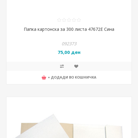
Папка картонска за 300 листа 47672Е Сина
092373
75,00 ден
+ ДОДАДИ ВО КОШНИЧКА