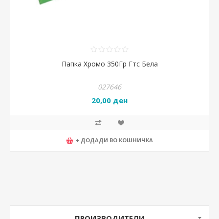
Папка Хромо 350Гр Гтс Бела
027646
20,00 ден
+ ДОДАДИ ВО КОШНИЧКА
ПРОИЗВОДИТЕЛИ