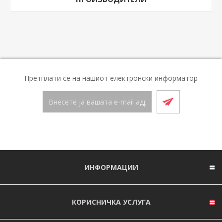
Претплати се на нашиот електронски информатор
ИНФОРМАЦИИ
КОРИСНИЧКА УСЛУГА