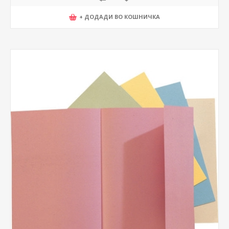
+ ДОДАДИ ВО КОШНИЧКА