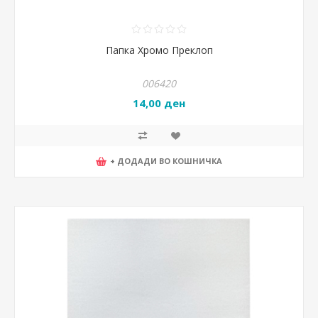
Папка Хромо Преклоп
006420
14,00 ден
+ ДОДАДИ ВО КОШНИЧКА