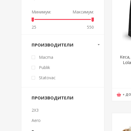
Минимум:
Максимум:
25
550
ПРОИЗВОДИТЕЛИ
Кеса,
Macma
Lola
Publik
25*
Statovac
+ Д
ПРОИЗВОДИТЕЛИ
2X3
Aero