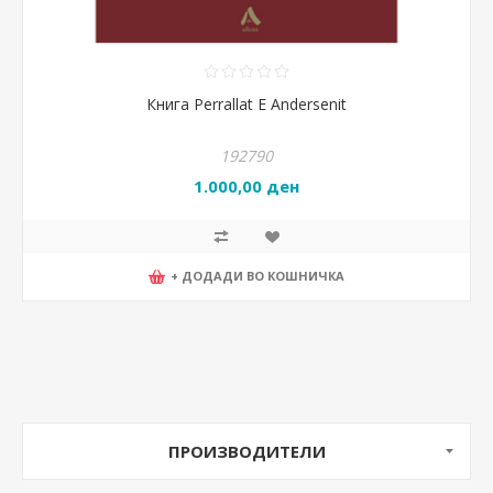
Книга Perrallat E Andersenit
192790
1.000,00 ден
+ ДОДАДИ ВО КОШНИЧКА
ПРОИЗВОДИТЕЛИ