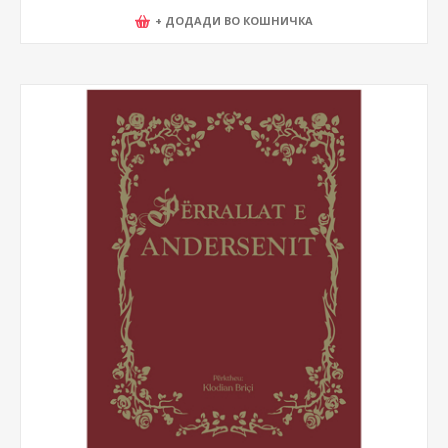
+ ДОДАДИ ВО КОШНИЧКА