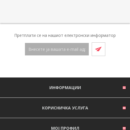
Претплати се на нашиот електронски информатор
ИНФОРМАЦИИ
КОРИСНИЧКА УСЛУГА
МОЈ ПРОФИЛ