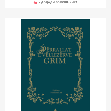
+ ДОДАДИ ВО КОШНИЧКА