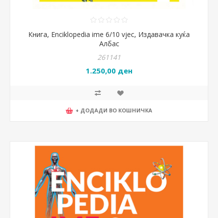
Книга, Enciklopedia ime 6/10 vjec, Издавачка куќа
Албас
261141
1.250,00 ден
+ ДОДАДИ ВО КОШНИЧКА