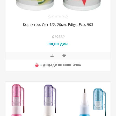
Коректор, Сет 1/2, 20мл, Edigs, Eco, 903
019530
80,00 ден
+ ДОДАДИ ВО КОШНИЧКА