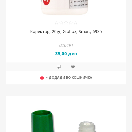
Коректор, 20gr, Globox, Smart, 6935
026491
35,00 ден
+ ДОДАДИ ВО КОШНИЧКА