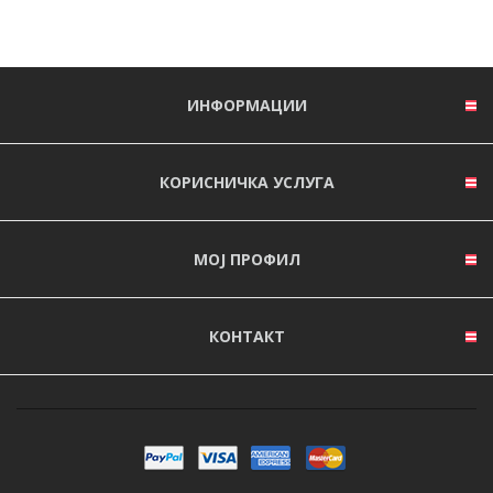
ИНФОРМАЦИИ
КОРИСНИЧКА УСЛУГА
МОЈ ПРОФИЛ
КОНТАКТ