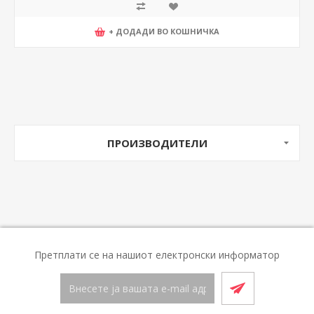
+ ДОДАДИ ВО КОШНИЧКА
ПРОИЗВОДИТЕЛИ
Претплати се на нашиот електронски информатор