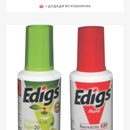
+ ДОДАДИ ВО КОШНИЧКА