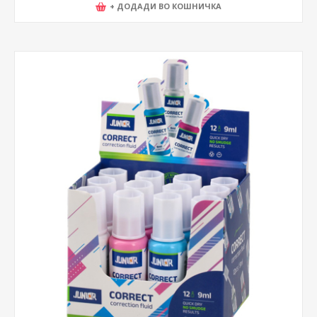
+ ДОДАДИ ВО КОШНИЧКА