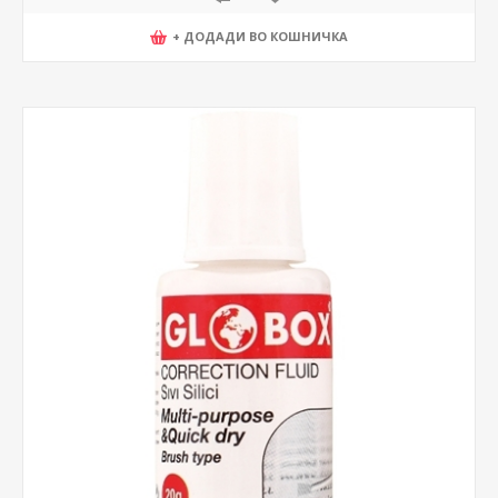
+ ДОДАДИ ВО КОШНИЧКА