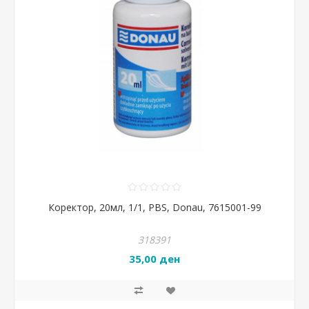
Коректор, 20мл, 1/1, PBS, Donau, 7615001-99
318391
35,00 ден