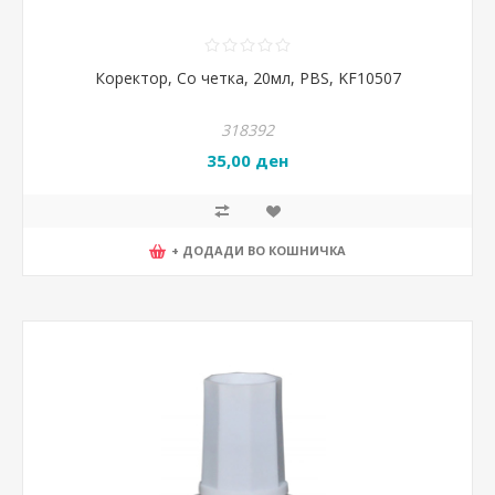
Коректор, Со четка, 20мл, PBS, KF10507
318392
35,00 ден
+ ДОДАДИ ВО КОШНИЧКА