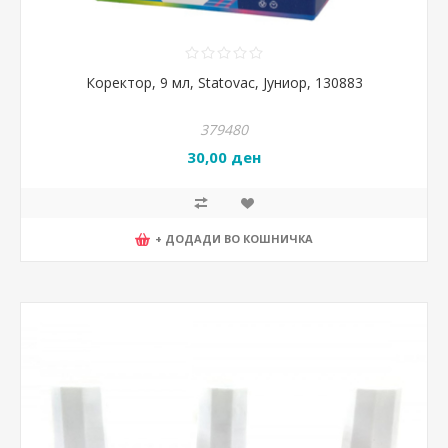
Коректор, 9 мл, Statovac, Јуниор, 130883
379480
30,00 ден
+ ДОДАДИ ВО КОШНИЧКА