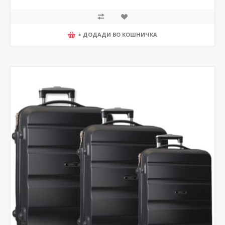
+ ДОДАДИ ВО КОШНИЧКА