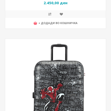
2.450,00 ден
+ ДОДАДИ ВО КОШНИЧКА