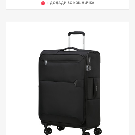
+ ДОДАДИ ВО КОШНИЧКА