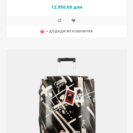
12.950,00 ден
+ ДОДАДИ ВО КОШНИЧКА