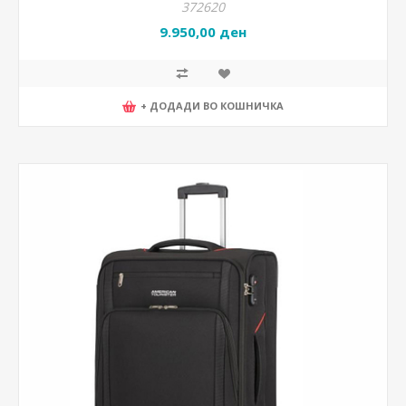
372620
9.950,00 ден
+ ДОДАДИ ВО КОШНИЧКА