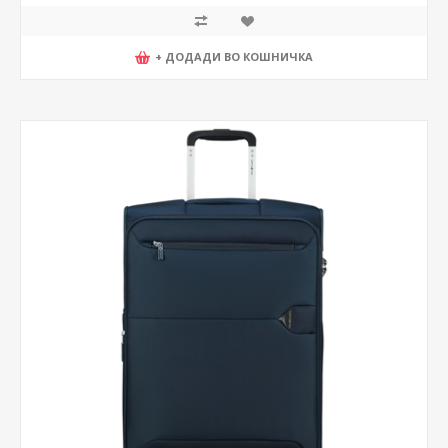
+ ДОДАДИ ВО КОШНИЧКА