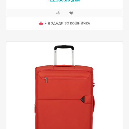
+ ДОДАДИ ВО КОШНИЧКА