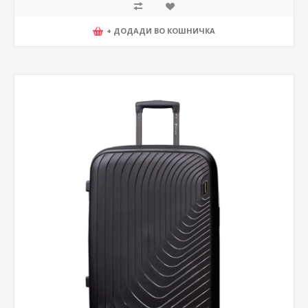
+ ДОДАДИ ВО КОШНИЧКА