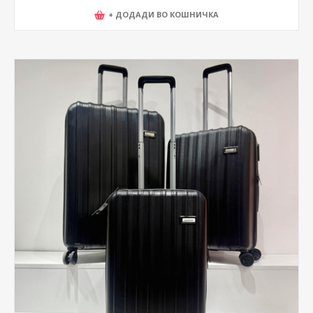
+ ДОДАДИ ВО КОШНИЧКА