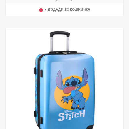
+ ДОДАДИ ВО КОШНИЧКА