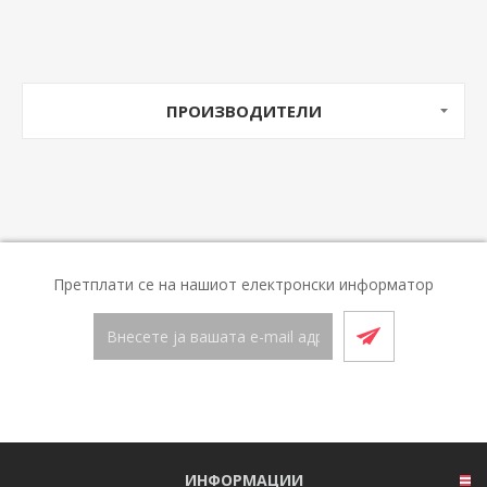
ПРОИЗВОДИТЕЛИ
Претплати се на нашиот електронски информатор
ИНФОРМАЦИИ