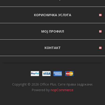
КОРИСНИЧКА УСЛУГА
МОЈ ПРОФИЛ
КОНТАКТ
Copyright © 2026 Office Plus. Сите права задржани.
Powered by
nopCommerce