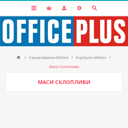
Канцелариски Мебел
Корпусен Мебел
Маси Склопливи
МАСИ СКЛОПЛИВИ