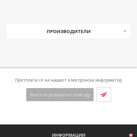
ПРОИЗВОДИТЕЛИ
Претплати се на нашиот електронски информатор
ИНФОРМАЦИИ