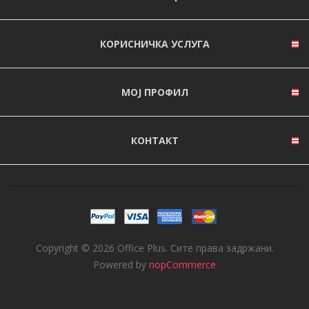
КОРИСНИЧКА УСЛУГА
МОЈ ПРОФИЛ
КОНТАКТ
Copyright © 2026 Office Plus. Сите права задржани.
Powered by
nopCommerce