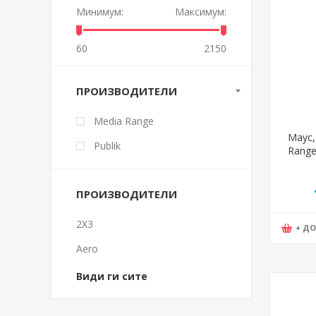
Минимум:
Максимум:
60
2150
ПРОИЗВОДИТЕЛИ
Media Range
Маус,
Publik
Range
ПРОИЗВОДИТЕЛИ
2X3
+ Д
Aero
Види ги сите