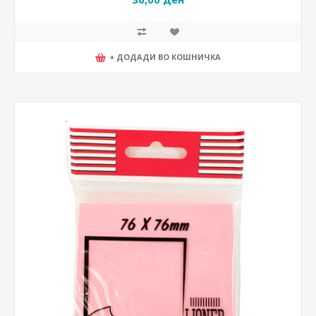
+ ДОДАДИ ВО КОШНИЧКА