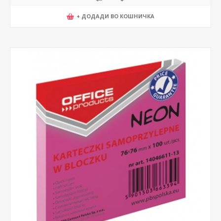
+ ДОДАДИ ВО КОШНИЧКА