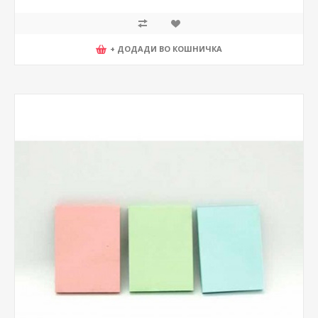
+ ДОДАДИ ВО КОШНИЧКА