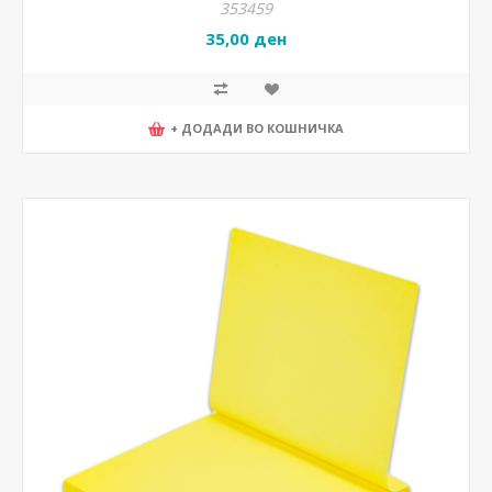
353459
35,00 ден
+ ДОДАДИ ВО КОШНИЧКА