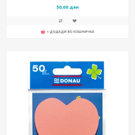
50,00 ден
+ ДОДАДИ ВО КОШНИЧКА