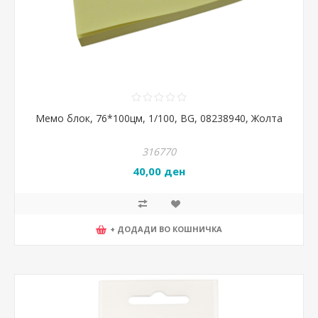
Мемо блок, 76*100цм, 1/100, BG, 08238940, Жолта
316770
40,00 ден
+ ДОДАДИ ВО КОШНИЧКА