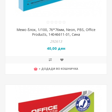
Мемо блок, 1/100, 76*76мм, Neon, PBS, Office
Products, 14046611-01, Сина
292613
40,00 ден
+ ДОДАДИ ВО КОШНИЧКА