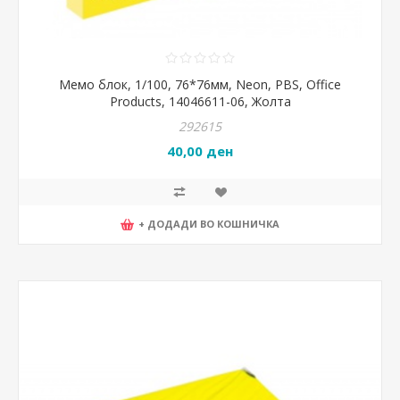
Мемо блок, 1/100, 76*76мм, Neon, PBS, Office
Products, 14046611-06, Жолта
292615
40,00 ден
+ ДОДАДИ ВО КОШНИЧКА