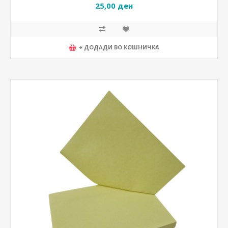
25,00 ден
+ ДОДАДИ ВО КОШНИЧКА