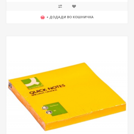
+ ДОДАДИ ВО КОШНИЧКА