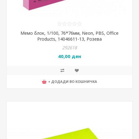
Мемо блок, 1/100, 76*76мм, Neon, PBS, Office
Products, 14046611-13, Розева
292618
40,00 ден
+ ДОДАДИ ВО КОШНИЧКА