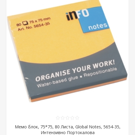
Мемо блок, 75*75, 80 Листа, Global Notes, 5654-35,
Интензивно Портокалова