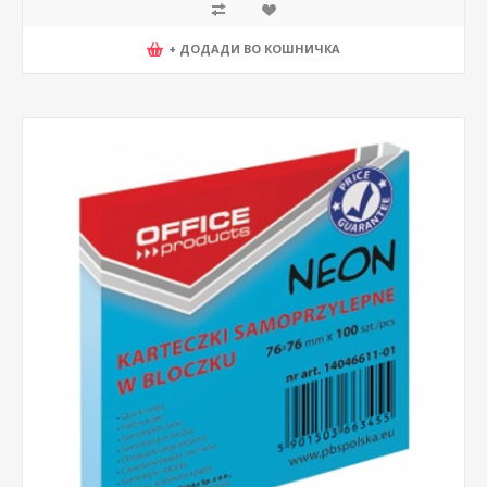
+ ДОДАДИ ВО КОШНИЧКА