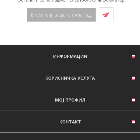
ИНФОРМАЦИИ
КОРИСНИЧКА УСЛУГА
МОЈ ПРОФИЛ
КОНТАКТ