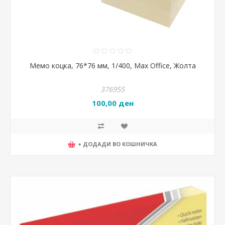
Мемо коцка, 76*76 мм, 1/400, Max Office, Жолта
376955
100,00 ден
+ ДОДАДИ ВО КОШНИЧКА