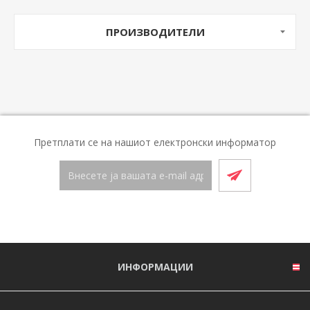
ПРОИЗВОДИТЕЛИ
Претплати се на нашиот електронски информатор
ИНФОРМАЦИИ