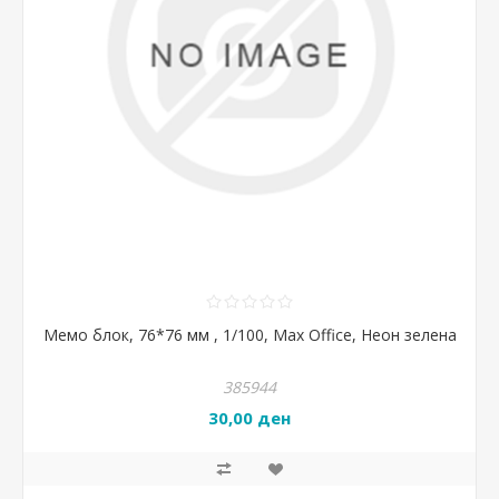
Мемо блок, 76*76 мм , 1/100, Max Office, Неон зелена
385944
30,00 ден