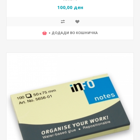
100,00 ден
+ ДОДАДИ ВО КОШНИЧКА