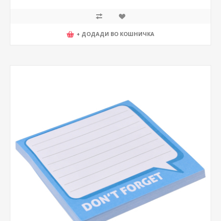
+ ДОДАДИ ВО КОШНИЧКА