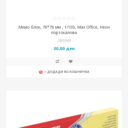
Мемо блок, 76*76 мм , 1/100, Max Office, Неон
портокалова
385949
30,00 ден
+ ДОДАДИ ВО КОШНИЧКА