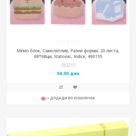
Мемо блок, Самолеплив, Разни форми, 20 листа,
68*68цм, Statovac, Indice, 490155
383255
50,00 ден
+ ДОДАДИ ВО КОШНИЧКА