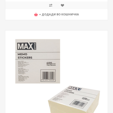
+ ДОДАДИ ВО КОШНИЧКА