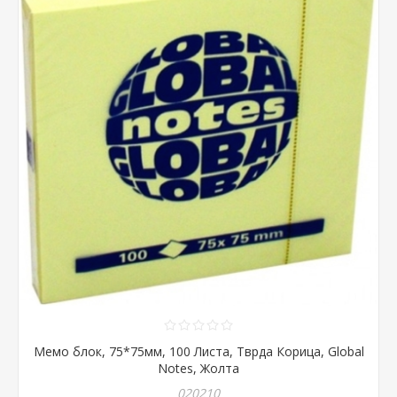
Мемо блок, 75*75мм, 100 Листа, Тврда Корица, Global
Notes, Жолта
020210