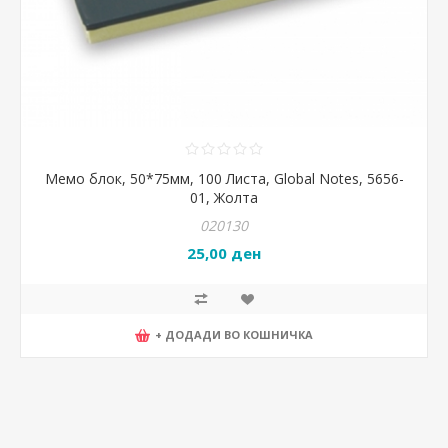
Мемо блок, 50*75мм, 100 Листа, Global Notes, 5656-
01, Жолта
020130
25,00 ден
+ ДОДАДИ ВО КОШНИЧКА