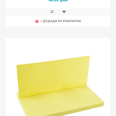
+ ДОДАДИ ВО КОШНИЧКА