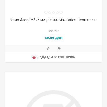
Мемо блок, 76*76 мм , 1/100, Max Office, Неон жолта
385945
30,00 ден
+ ДОДАДИ ВО КОШНИЧКА