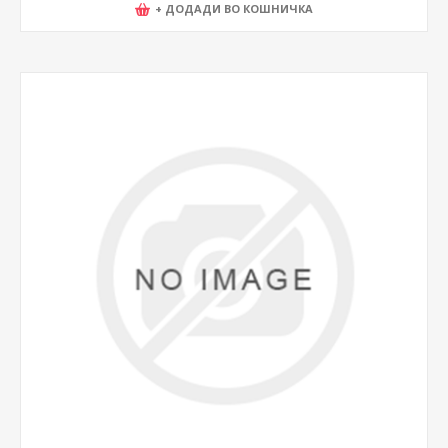
+ ДОДАДИ ВО КОШНИЧКА