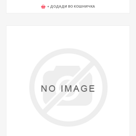
+ ДОДАДИ ВО КОШНИЧКА