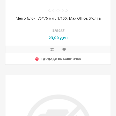
Мемо блок, 76*76 мм , 1/100, Max Office, Жолта
376965
23,00 ден
+ ДОДАДИ ВО КОШНИЧКА