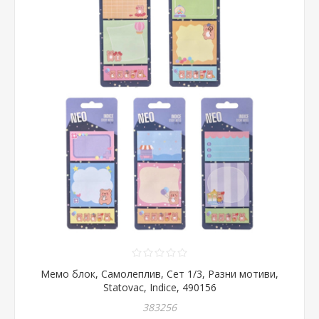
Мемо блок, Самолеплив, Сет 1/3, Разни мотиви,
Statovac, Indice, 490156
383256