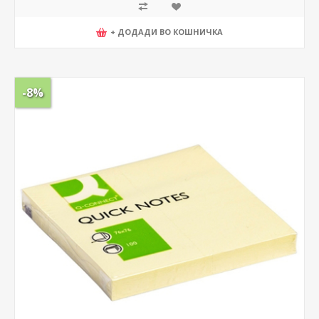
+ ДОДАДИ ВО КОШНИЧКА
-8%