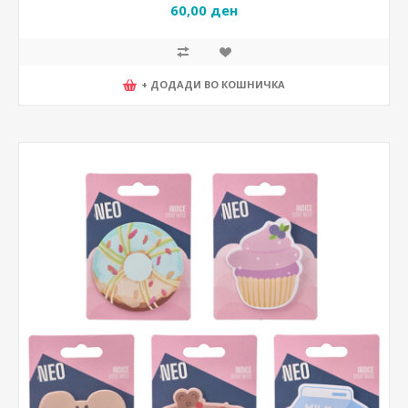
60,00 ден
+ ДОДАДИ ВО КОШНИЧКА