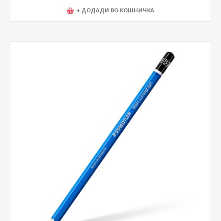
+ ДОДАДИ ВО КОШНИЧКА