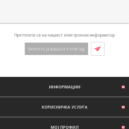
Претплати се на нашиот електронски информатор
ИНФОРМАЦИИ
КОРИСНИЧКА УСЛУГА
МОЈ ПРОФИЛ