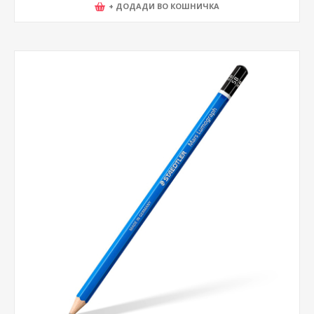
+ ДОДАДИ ВО КОШНИЧКА