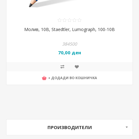
Молив, 10B, Staedtler, Lumograph, 100-10B
384500
70,00 ден
+ ДОДАДИ ВО КОШНИЧКА
ПРОИЗВОДИТЕЛИ