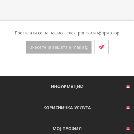
Претплати се на нашиот електронски информатор
ИНФОРМАЦИИ
КОРИСНИЧКА УСЛУГА
МОЈ ПРОФИЛ