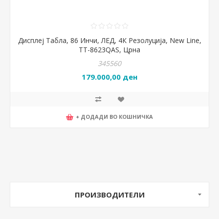
Дисплеј Табла, 86 Инчи, ЛЕД, 4К Резолуција, New Line,
TT-8623QAS, Црна
345560
179.000,00 ден
+ ДОДАДИ ВО КОШНИЧКА
ПРОИЗВОДИТЕЛИ