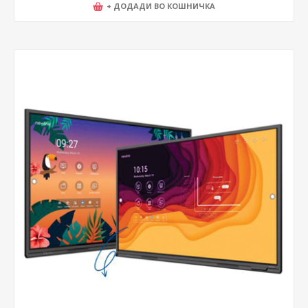
+ ДОДАДИ ВО КОШНИЧКА