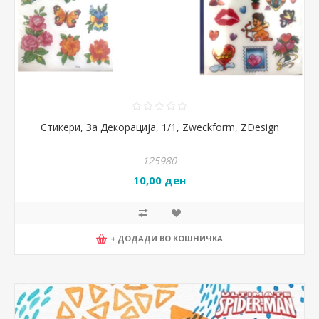
Стикери, За Декорација, 1/1, Zweckform, ZDesign
125980
10,00 ден
+ ДОДАДИ ВО КОШНИЧКА