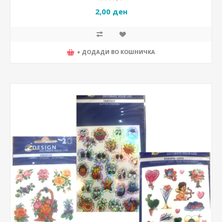
2,00 ден
+ ДОДАДИ ВО КОШНИЧКА