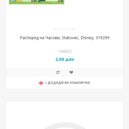
Распоред на Часови, Statovac, Disney, 319299
144402
2,00 ден
+ ДОДАДИ ВО КОШНИЧКА