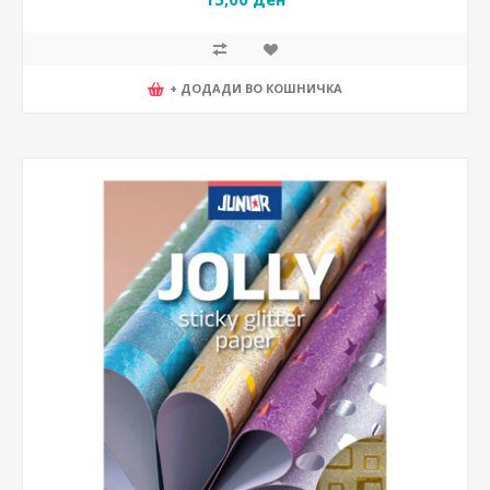
+ ДОДАДИ ВО КОШНИЧКА