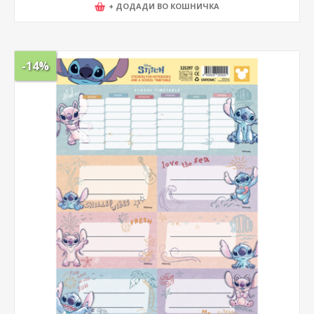
+ ДОДАДИ ВО КОШНИЧКА
-14%