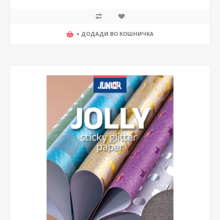
+ ДОДАДИ ВО КОШНИЧКА