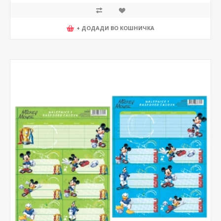
+ ДОДАДИ ВО КОШНИЧКА