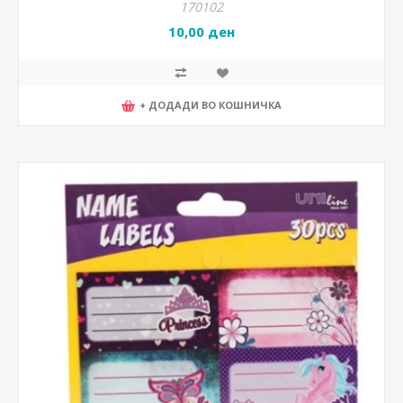
170102
10,00 ден
+ ДОДАДИ ВО КОШНИЧКА