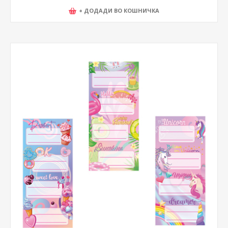
+ ДОДАДИ ВО КОШНИЧКА