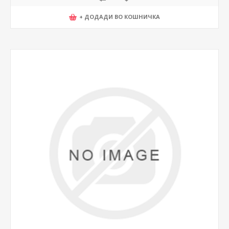
+ ДОДАДИ ВО КОШНИЧКА