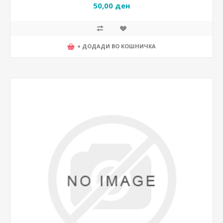
50,00 ден
+ ДОДАДИ ВО КОШНИЧКА