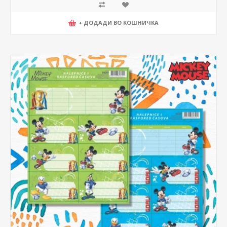
+ ДОДАДИ ВО КОШНИЧКА