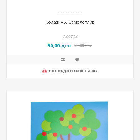
Колаж А5, Самолеплив
240734
50,00 ден
55,00 ден
+ ДОДАДИ ВО КОШНИЧКА