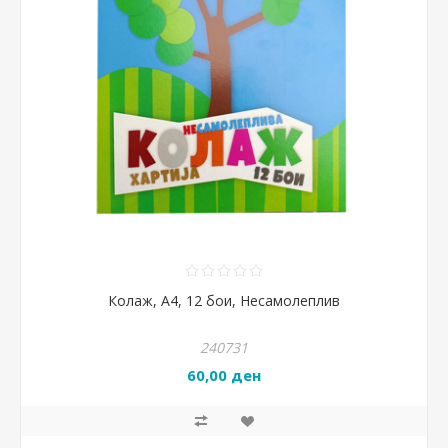
Колаж, А4, 12 бои, Несамолеплив
240731
60,00 ден