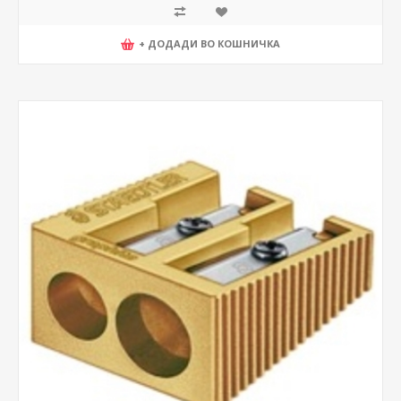
+ ДОДАДИ ВО КОШНИЧКА