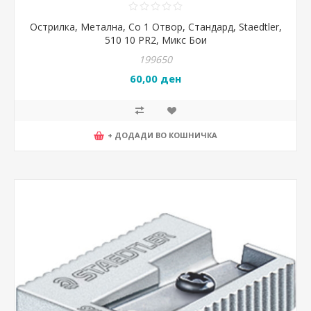
Острилка, Метална, Со 1 Отвор, Стандард, Staedtler,
510 10 PR2, Микс Бои
199650
60,00 ден
+ ДОДАДИ ВО КОШНИЧКА