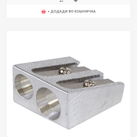
+ ДОДАДИ ВО КОШНИЧКА