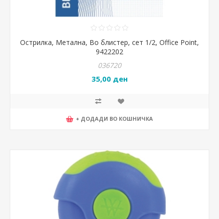
Острилка, Метална, Во блистер, сет 1/2, Office Point,
9422202
036720
35,00 ден
+ ДОДАДИ ВО КОШНИЧКА