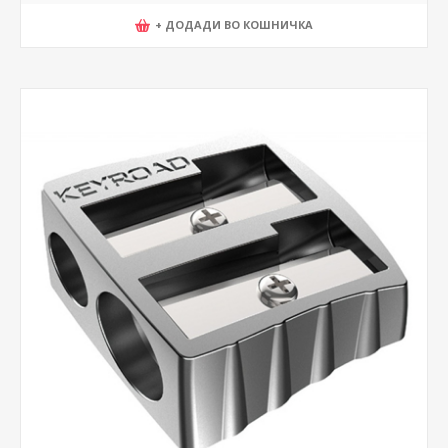
+ ДОДАДИ ВО КОШНИЧКА