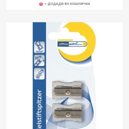
+ ДОДАДИ ВО КОШНИЧКА