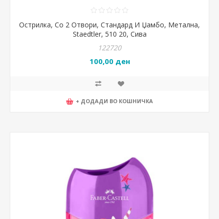
Острилка, Со 2 Отвори, Стандард И Џамбо, Метална,
Staedtler, 510 20, Сива
122720
100,00 ден
+ ДОДАДИ ВО КОШНИЧКА