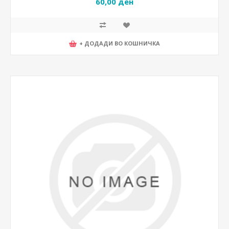
60,00 ден
+ ДОДАДИ ВО КОШНИЧКА