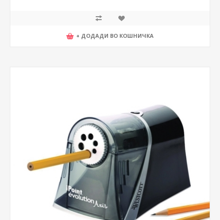
+ ДОДАДИ ВО КОШНИЧКА