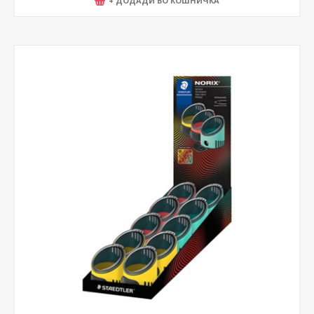
+ ДОДАДИ ВО КОШНИЧКА