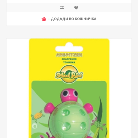
+ ДОДАДИ ВО КОШНИЧКА