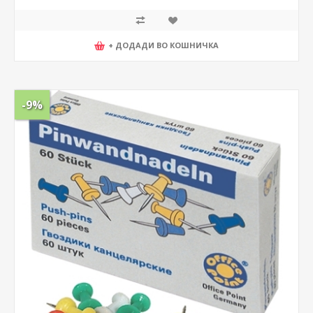
+ ДОДАДИ ВО КОШНИЧКА
-9%