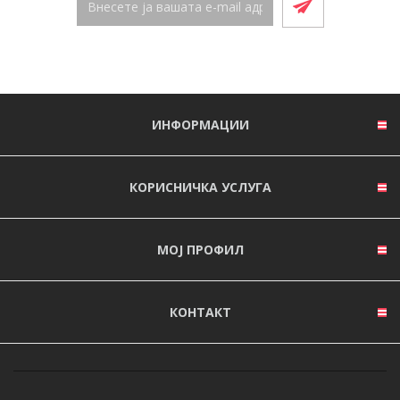
ИНФОРМАЦИИ
КОРИСНИЧКА УСЛУГА
МОЈ ПРОФИЛ
КОНТАКТ