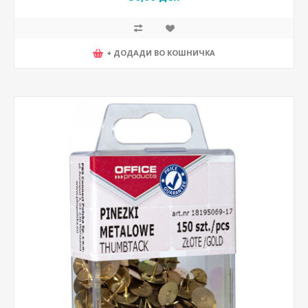
+ ДОДАДИ ВО КОШНИЧКА