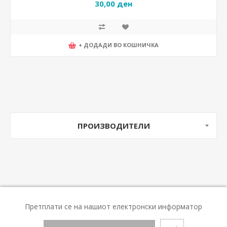
30,00 ден
+ ДОДАДИ ВО КОШНИЧКА
ПРОИЗВОДИТЕЛИ
Претплати се на нашиот електронски информатор